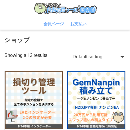
会員ページ
お支払い
ショップ
Showing all 2 results