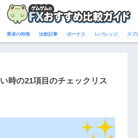
業者の特徴
比較記事
ボーナス
レバレッジ
スプ
ない時の21項目のチェックリス