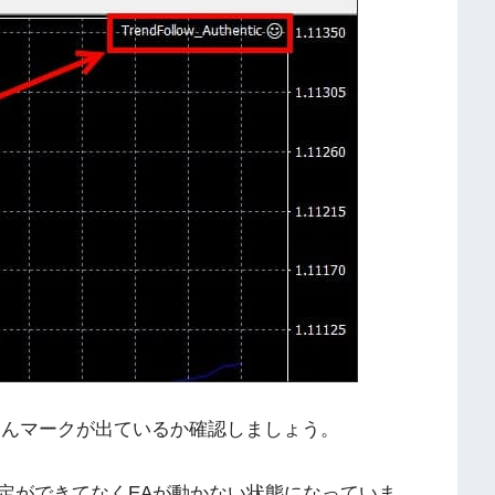
ゃんマークが出ているか確認しましょう。
定ができてなくEAが動かない状態になっていま