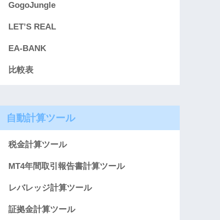
GogoJungle
LET’S REAL
EA-BANK
比較表
自動計算ツール
税金計算ツール
MT4年間取引報告書計算ツール
レバレッジ計算ツール
証拠金計算ツール