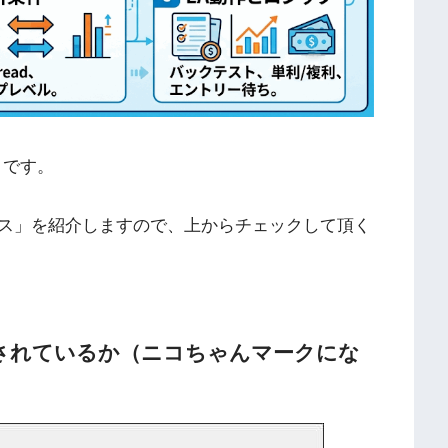
トです。
ス」を紹介しますので、上からチェックして頂く
置されているか（ニコちゃんマークにな