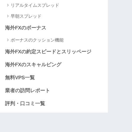
リアルタイムスプレッド
早朝スプレッド
海外FXのボーナス
ボーナスのクッション機能
海外FXの約定スピードとスリッページ
海外FXのスキャルピング
無料VPS一覧
業者の訪問レポート
評判・口コミ一覧