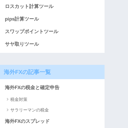
ロスカット計算ツール
pips計算ツール
スワップポイントツール
サヤ取りツール
海外FXの記事一覧
海外FXの税金と確定申告
税金対策
サラリーマンの税金
海外FXのスプレッド