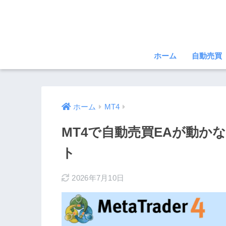
ホーム
自動売買
ホーム
MT4
MT4で自動売買EAが動か
ト
2026年7月10日