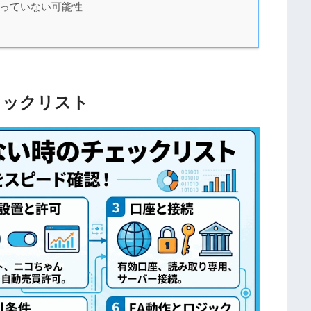
なっていない可能性
ェックリスト