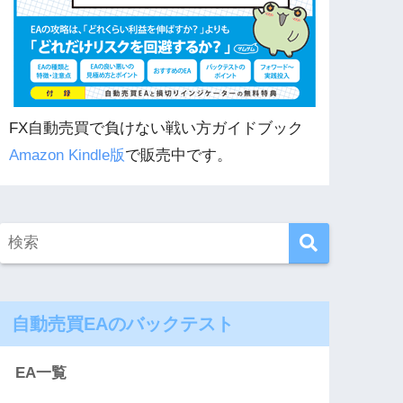
FX自動売買で負けない戦い方ガイドブック
Amazon Kindle版
で販売中です。
自動売買EAのバックテスト
EA一覧