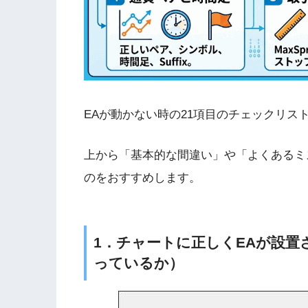
EAが動かない時の21項目のチェックリス
上から「基本的な間違い」や「よくあるミ
のをおすすめします。
1．チャートに正しくEAが設
っているか）