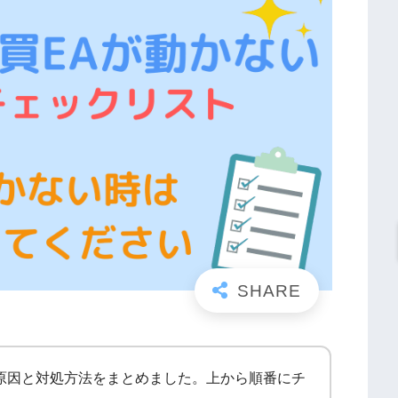
い原因と対処方法をまとめました。上から順番にチ