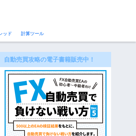
レッド
計算ツール
自動売買攻略の電子書籍販売中！