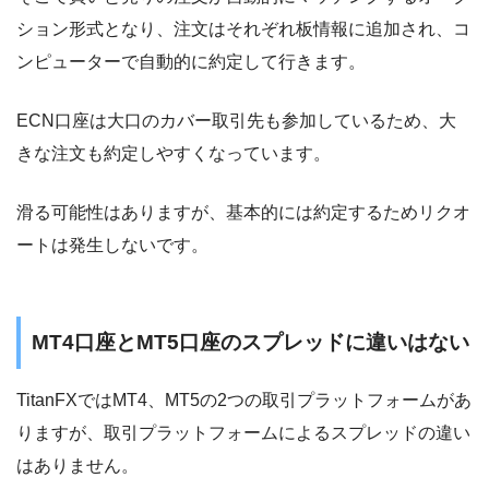
ション形式となり、注文はそれぞれ板情報に追加され、コ
ンピューターで自動的に約定して行きます。
ECN口座は大口のカバー取引先も参加しているため、大
きな注文も約定しやすくなっています。
滑る可能性はありますが、基本的には約定するためリクオ
ートは発生しないです。
MT4口座とMT5口座のスプレッドに違いはない
TitanFXではMT4、MT5の2つの取引プラットフォームがあ
りますが、取引プラットフォームによるスプレッドの違い
はありません。