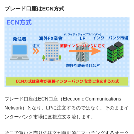
ブレード口座はECN方式
ブレード口座はECN口座（Electronic Communications
Network）となり、LPに注文するのではなく、そのままイ
ンターバンク市場に直接注文を流します。
そこで買いと売りの注文が自動的にマッチングするオーク