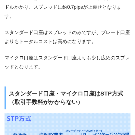
ドルかかり、スプレッドに約0.7pipsが上乗せとなりま
す。
スタンダード口座はスプレッドのみですが、ブレード口座
よりもトータルコストは高めになります。
マイクロ口座はスタンダード口座よりも少し広めのスプレ
ッドとなります。
スタンダード口座・マイクロ口座はSTP方式
（取引手数料がかからない）