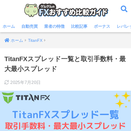
ホーム
自動売買
業者の特徴
比較記事
ボーナス
レバレ
ホーム
TitanFX
TitanFXスプレッド一覧と取引手数料・最
大最小スプレッド
2025年7月20日