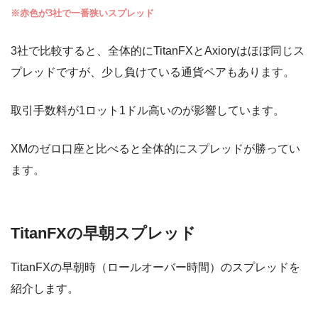
※赤色が3社で一番狭いスプレッド
3社で比較すると、全体的にTitanFXとAxioryはほぼ同じス
プレッドですが、少し負けている通貨ペアもあります。
取引手数料が1ロット1ドル高いのが影響しています。
XMのゼロ口座と比べると全体的にスプレッドが勝ってい
ます。
TitanFXの早朝スプレッド
TitanFXの早朝時（ロールオーバー時間）のスプレッドを
紹介します。