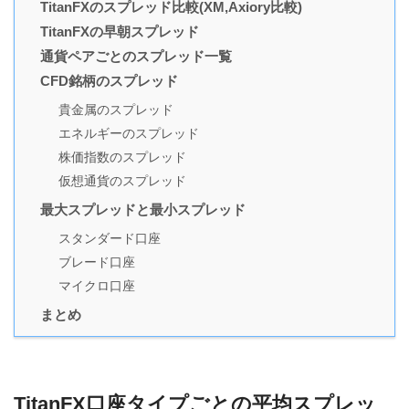
TitanFXのスプレッド比較(XM,Axiory比較)
TitanFXの早朝スプレッド
通貨ペアごとのスプレッド一覧
CFD銘柄のスプレッド
貴金属のスプレッド
エネルギーのスプレッド
株価指数のスプレッド
仮想通貨のスプレッド
最大スプレッドと最小スプレッド
スタンダード口座
ブレード口座
マイクロ口座
まとめ
TitanFX口座タイプごとの平均スプレッ