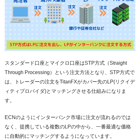
スタンダード口座とマイクロ口座はSTP方式（Straight
Through Processing）という注文方法となり、STP方式で
は、トレーダーの注文をTitanFXがカバー先のLP(リクイデ
ィティプロバイダ)とマッチングさせる仕組みになりま
す。
ECNのようにインターバンク市場に注文が流れるのでは
なく、提携している複数のLPの中から、一番最適な価格
に自動的にマッチングするようになっています。