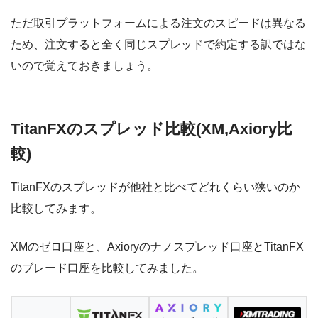
ただ取引プラットフォームによる注文のスピードは異なる
ため、注文すると全く同じスプレッドで約定する訳ではな
いので覚えておきましょう。
TitanFXのスプレッド比較(XM,Axiory比
較)
TitanFXのスプレッドが他社と比べてどれくらい狭いのか
比較してみます。
XMのゼロ口座と、Axioryのナノスプレッド口座とTitanFX
のブレード口座を比較してみました。