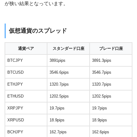
が狭い結果となっています。
仮想通貨のスプレッド
通貨ペア
スタンダード口座
ブレード口座
BTCJPY
3891pips
3891.3pips
BTCUSD
3546.6pips
3546.7pips
ETHJPY
1320.7pips
1320.7pips
ETHUSD
1202.5pips
1202.5pips
XRPJPY
19.7pips
19.7pips
XRPUSD
18.9pips
18.9pips
BCHJPY
162.7pips
162.6pips