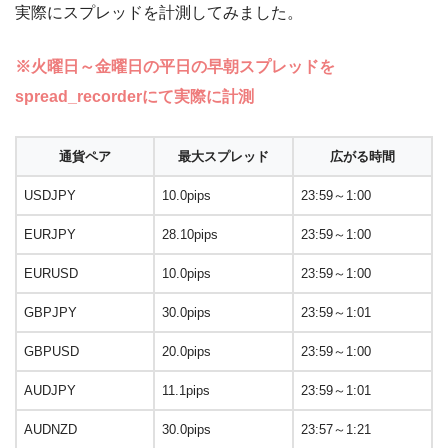
実際にスプレッドを計測してみました。
※火曜日～金曜日の平日の早朝スプレッドを
spread_recorderにて実際に計測
通貨ペア
最大スプレッド
広がる時間
USDJPY
10.0pips
23:59～1:00
EURJPY
28.10pips
23:59～1:00
EURUSD
10.0pips
23:59～1:00
GBPJPY
30.0pips
23:59～1:01
GBPUSD
20.0pips
23:59～1:00
AUDJPY
11.1pips
23:59～1:01
AUDNZD
30.0pips
23:57～1:21