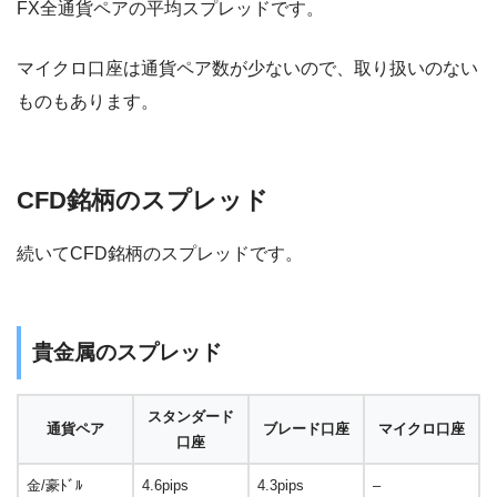
FX全通貨ペアの平均スプレッドです。
マイクロ口座は通貨ペア数が少ないので、取り扱いのない
ものもあります。
CFD銘柄のスプレッド
続いてCFD銘柄のスプレッドです。
貴金属のスプレッド
スタンダード
通貨ペア
ブレード口座
マイクロ口座
口座
金/豪ﾄﾞﾙ
4.6pips
4.3pips
–