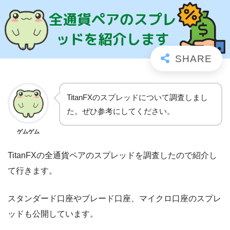
TitanFXのスプレッドについて調査しまし
た。ぜひ参考にしてください。
ゲムゲム
TitanFXの全通貨ペアのスプレッドを調査したので紹介し
て行きます。
スタンダード口座やブレード口座、マイクロ口座のスプレ
ッドも公開しています。