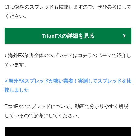
CFD銘柄のスプレッドも掲載しますので、ぜひ参考にして
ください。
TitanFXの詳細を見る
↓ 海外FX業者全体のスプレッドはコチラのページで紹介し
ています。
> 海外FXスプレッドが狭い業者！実測してスプレッドを比
較しました
TitanFXのスプレッドについて、動画で分かりやすく解説
しているので参考にしてください。