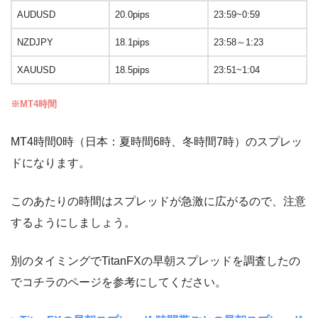
AUDUSD
20.0pips
23:59~0:59
NZDJPY
18.1pips
23:58～1:23
XAUUSD
18.5pips
23:51~1:04
※MT4時間
MT4時間0時（日本：夏時間6時、冬時間7時）のスプレッ
ドになります。
このあたりの時間はスプレッドが急激に広がるので、注意
するようにしましょう。
別のタイミングでTitanFXの早朝スプレッドを調査したの
でコチラのページを参考にしてください。