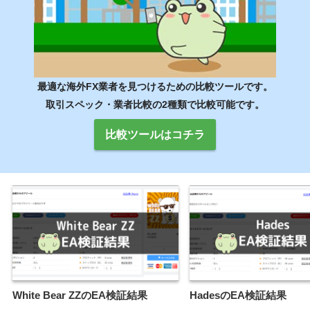
最適な海外FX業者を見つけるための比較ツールです。
取引スペック・業者比較の2種類で比較可能です。
比較ツールはコチラ
White Bear ZZのEA検証結果
HadesのEA検証結果