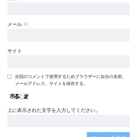
メール
※
サイト
次回のコメントで使用するためブラウザーに自分の名前、
メールアドレス、サイトを保存する。
上に表示された文字を入力してください。