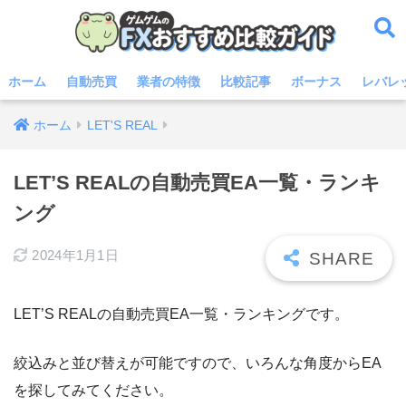
ホーム
自動売買
業者の特徴
比較記事
ボーナス
レバレ
ホーム
LET'S REAL
LET’S REALの自動売買EA一覧・ランキ
ング
2024年1月1日
LET’S REALの自動売買EA一覧・ランキングです。
絞込みと並び替えが可能ですので、いろんな角度からEA
を探してみてください。