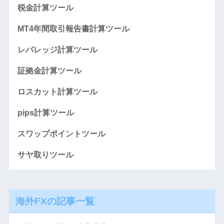
税金計算ツール
MT4年間取引報告書計算ツール
レバレッジ計算ツール
証拠金計算ツール
ロスカット計算ツール
pips計算ツール
スワップポイントツール
サヤ取りツール
海外FXの記事一覧