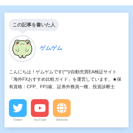
この記事を書いた人
ゲムゲム
こんにちは！ゲムゲムです(^^)/自動売買EA検証サイト
「海外FXおすすめ比較ガイド」を運営しています。★保
有資格：CFP、FP1級、証券外務員一種、投資診断士
Twitter
YouTube
Website