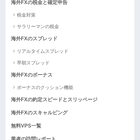
海外FXの税金と確定申告
税金対策
サラリーマンの税金
海外FXのスプレッド
リアルタイムスプレッド
早朝スプレッド
海外FXのボーナス
ボーナスのクッション機能
海外FXの約定スピードとスリッページ
海外FXのスキャルピング
無料VPS一覧
業者の訪問レポート