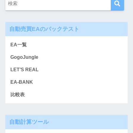
自動売買EAのバックテスト
EA一覧
GogoJungle
LET’S REAL
EA-BANK
比較表
自動計算ツール