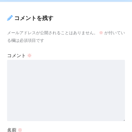
コメントを残す
メールアドレスが公開されることはありません。
※
が付いてい
る欄は必須項目です
コメント
※
名前
※