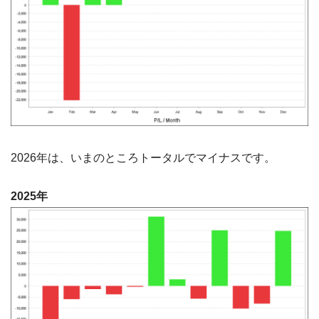
2026年は、いまのところトータルでマイナスです。
2025年