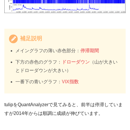
補足説明
メイングラフの薄い赤色部分：
停滞期間
下方の赤色のグラフ：
ドローダウン
（山が大きい
とドローダウンが大きい）
一番下の青いグラフ：
VIX指数
tulipをQuantAnalyzerで見てみると、前半は停滞していま
すが2014年からは順調に成績が伸びています。