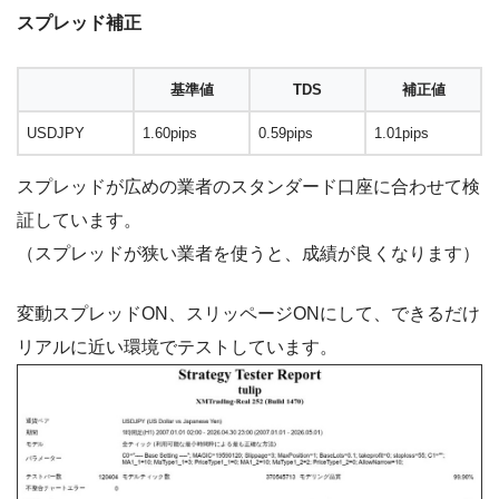
スプレッド補正
基準値
TDS
補正値
USDJPY
1.60pips
0.59pips
1.01pips
スプレッドが広めの業者のスタンダード口座に合わせて検
証しています。
（スプレッドが狭い業者を使うと、成績が良くなります）
変動スプレッドON、スリッページONにして、できるだけ
リアルに近い環境でテストしています。