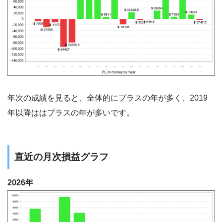
年次の成績を見ると、全体的にプラスの年が多く、2019
年以降ははプラスの年が多いです。
直近の月次損益グラフ
2026年