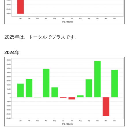
2025年は、トータルでプラスです。
2024年