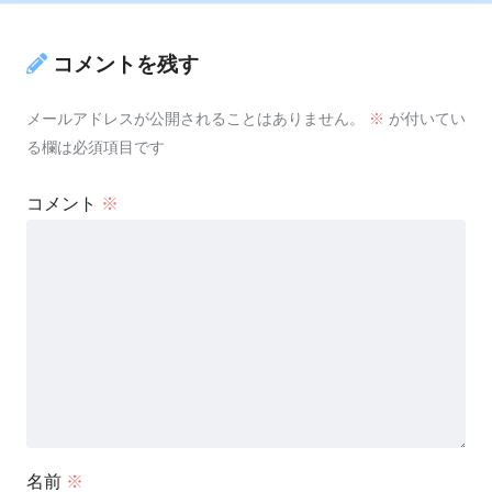
コメントを残す
メールアドレスが公開されることはありません。
※
が付いてい
る欄は必須項目です
コメント
※
名前
※