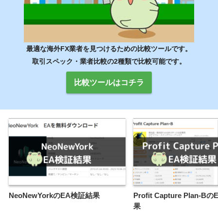
最適な海外FX業者を見つけるための比較ツールです。
取引スペック・業者比較の2種類で比較可能です。
比較ツールはコチラ
NeoNewYorkのEA検証結果
Profit Capture Plan-
果