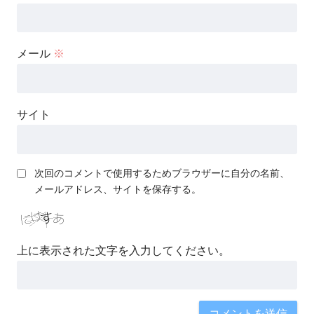
メール
※
サイト
次回のコメントで使用するためブラウザーに自分の名前、
メールアドレス、サイトを保存する。
上に表示された文字を入力してください。