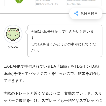
今回はtulipを検証して行きたいと思いま
す。
ぜひEAを使うかどうかの参考にしてくだ
ゲムゲム
さい。
EA-BANKで提供されているEA「tulip」をTDS(Tick Data
Suite)を使ってバックテストを行ったので、結果を紹介し
て行きます。
実際のトレードと近くなるように、変動スプレッド、スリ
ッページ機能を付け、スプレッドも平均的なスプレッドに