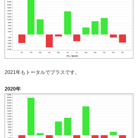
2021年もトータルでプラスです。
2020年