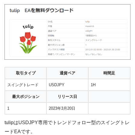
取引タイプ
通貨ペア
時間足
スイングトレード
USDJPY
1H
最大ポジション
リリース日
1
2023年3月20日
tulipはUSDJPY専用でトレンドフォロー型のスイングトレ
ードEAです。