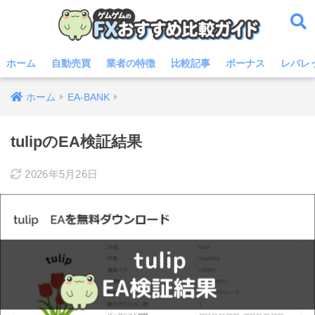
ホーム
自動売買
業者の特徴
比較記事
ボーナス
レバレ
ホーム
EA-BANK
tulipのEA検証結果
2026年5月26日