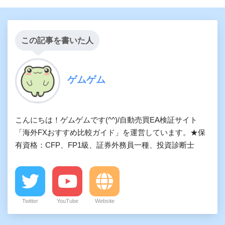
この記事を書いた人
ゲムゲム
こんにちは！ゲムゲムです(^^)/自動売買EA検証サイト
「海外FXおすすめ比較ガイド」を運営しています。★保
有資格：CFP、FP1級、証券外務員一種、投資診断士
Twitter
YouTube
Website