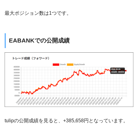
最大ポジション数は1つです。
EABANKでの公開成績
tulipの公開成績を見ると、+385,658円となっています。