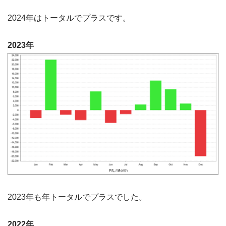
2024年はトータルでプラスです。
2023年
2023年も年トータルでプラスでした。
2022年