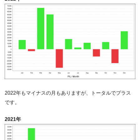
2022年もマイナスの月もありますが、トータルでプラス
です。
2021年