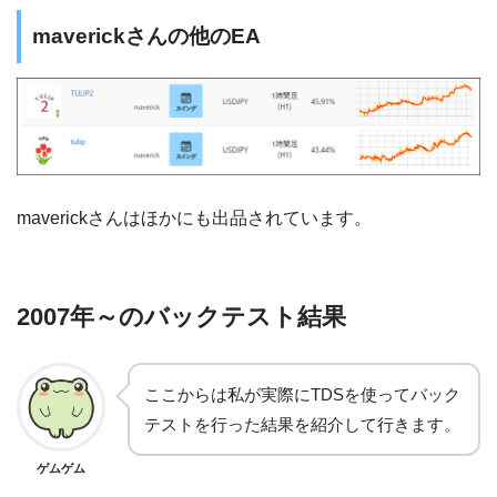
maverickさんの他のEA
maverickさんはほかにも出品されています。
2007年～のバックテスト結果
ここからは私が実際にTDSを使ってバック
テストを行った結果を紹介して行きます。
ゲムゲム