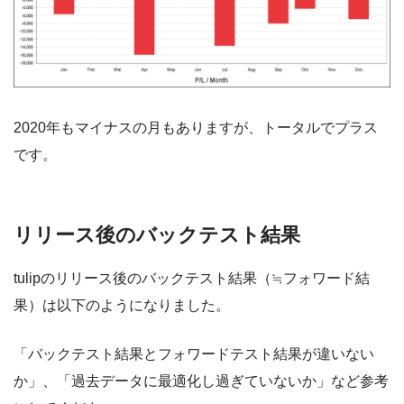
2020年もマイナスの月もありますが、トータルでプラス
です。
リリース後のバックテスト結果
tulipのリリース後のバックテスト結果（≒フォワード結
果）は以下のようになりました。
「バックテスト結果とフォワードテスト結果が違いない
か」、「過去データに最適化し過ぎていないか」など参考