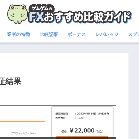
業者の特徴
比較記事
ボーナス
レバレッジ
スプ
検証結果