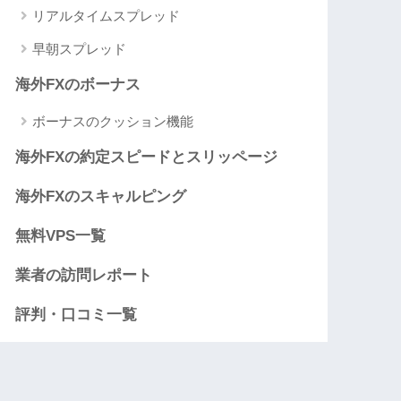
リアルタイムスプレッド
早朝スプレッド
海外FXのボーナス
ボーナスのクッション機能
海外FXの約定スピードとスリッページ
海外FXのスキャルピング
無料VPS一覧
業者の訪問レポート
評判・口コミ一覧