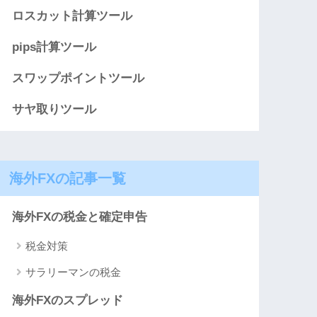
ロスカット計算ツール
pips計算ツール
スワップポイントツール
サヤ取りツール
海外FXの記事一覧
海外FXの税金と確定申告
税金対策
サラリーマンの税金
海外FXのスプレッド