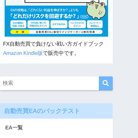
FX自動売買で負けない戦い方ガイドブック
Amazon Kindle版
で販売中です。
自動売買EAのバックテスト
EA一覧