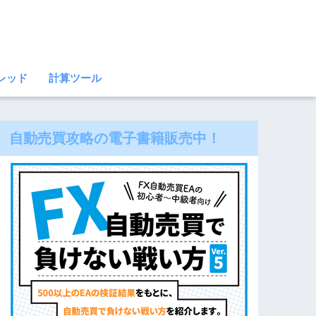
レッド
計算ツール
自動売買攻略の電子書籍販売中！