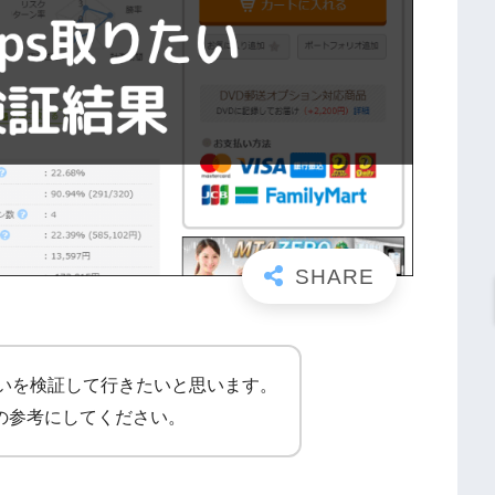
りたいを検証して行きたいと思います。
の参考にしてください。