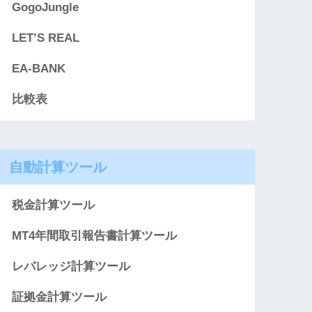
GogoJungle
LET’S REAL
EA-BANK
比較表
自動計算ツール
税金計算ツール
MT4年間取引報告書計算ツール
レバレッジ計算ツール
証拠金計算ツール