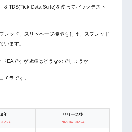
」をTDS(Tick Data Suite)を使ってバックテスト
プレッド、スリッページ機能を付け、スプレッド
ています。
トレードEAですが成績はどうなのでしょうか。
コチラです。
19年
リリース後
~2026.4
2022.04~2026.4