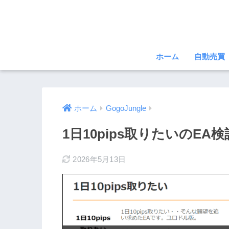
ホーム
自動売買
ホーム
GogoJungle
1日10pips取りたいのEA
2026年5月13日