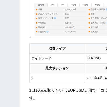
取引タイプ
デイトレード
EURUSD
最大ポジション
6
2022年4月1
1日10pips取りたいはEURUSD専用で
す。