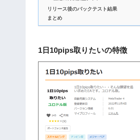
リリース後のバックテスト結果
まとめ
1日10pips取りたいの特徴