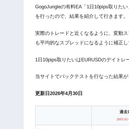
GogoJungleの有料EA「1日10pips取りたい
を行ったので、結果を紹介して行きます。
実際のトレードと近くなるように、変動ス
も平均的なスプレッドになるように補正し
1日10pips取りたいはEURUSDのデイ
当サイトでバックテストを行なった結果が
更新日2026年4月30日
過去
2007.01