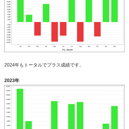
2024年もトータルでプラス成績です。
2023年