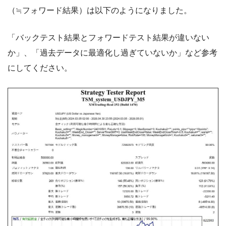
（≒フォワード結果）は以下のようになりました。
「バックテスト結果とフォワードテスト結果が違いない
か」、「過去データに最適化し過ぎていないか」など参考
にしてください。