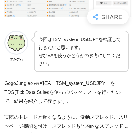
今回はTSM_system_USDJPYを検証して
行きたいと思います。
ぜひEAを使うかどうかの参考にしてくだ
ゲムゲム
さい。
GogoJungleの有料EA「TSM_system_USDJPY」を
TDS(Tick Data Suite)を使ってバックテストを行ったの
で、結果を紹介して行きます。
実際のトレードと近くなるように、変動スプレッド、スリ
ッページ機能を付け、スプレッドも平均的なスプレッドに