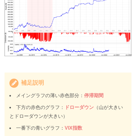
補足説明
メイングラフの薄い赤色部分：
停滞期間
下方の赤色のグラフ：
ドローダウン
（山が大きい
とドローダウンが大きい）
一番下の青いグラフ：
VIX指数