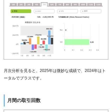
月次分析を見ると、2025年は微妙な成績で、2024年はト
ータルでプラスです。
月間の取引回数