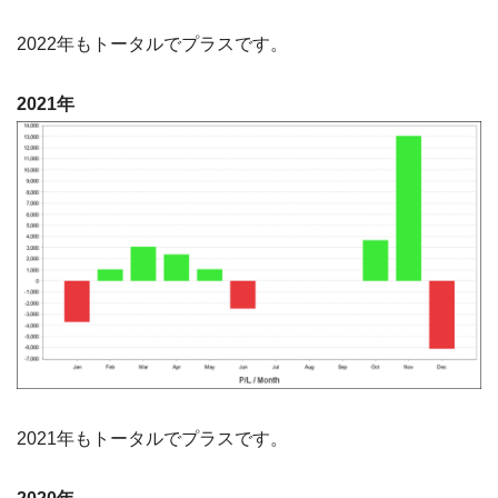
2022年もトータルでプラスです。
2021年
2021年もトータルでプラスです。