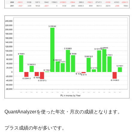
QuantAnalyzerを使った年次・月次の成績となります。
プラス成績の年が多いです。