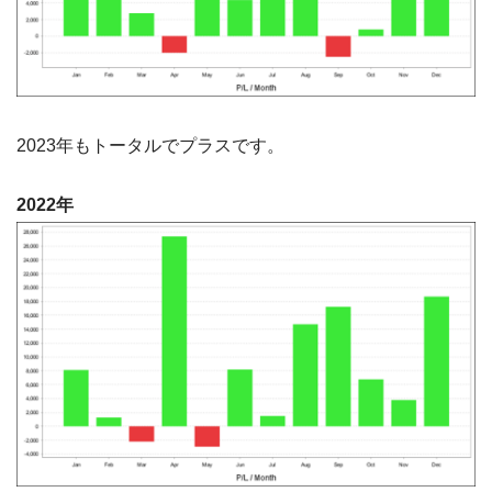
2023年もトータルでプラスです。
2022年