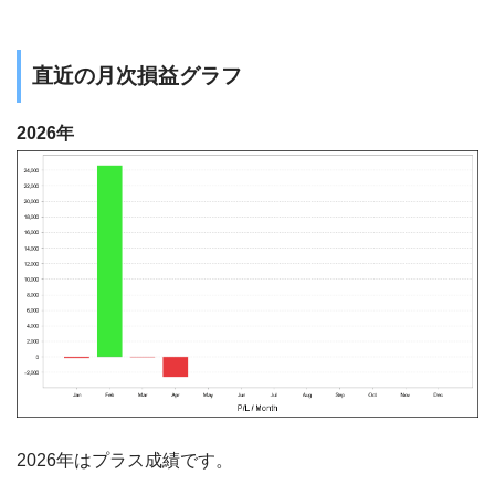
直近の月次損益グラフ
2026年
2026年はプラス成績です。