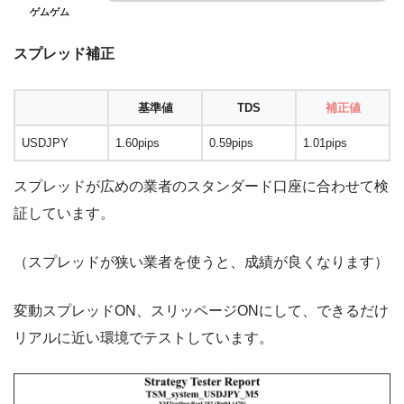
ゲムゲム
スプレッド補正
基準値
TDS
補正値
USDJPY
1.60pips
0.59pips
1.01pips
スプレッドが広めの業者のスタンダード口座に合わせて検
証しています。
（スプレッドが狭い業者を使うと、成績が良くなります）
変動スプレッドON、スリッページONにして、できるだけ
リアルに近い環境でテストしています。