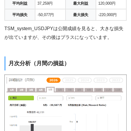
平均利益
37,259円
最大利益
120,000円
平均損失
-50,077円
最大損失
-220,000円
TSM_system_USDJPYは公開成績を見ると、大きな損失
が出ていますが、その後はプラスになっています。
月次分析（月間の損益）