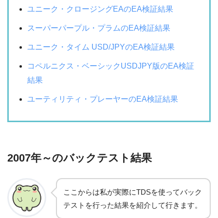
ユニーク・クロージングEAのEA検証結果
スーパーパープル・プラムのEA検証結果
ユニーク・タイム USD/JPYのEA検証結果
コペルニクス・ベーシックUSDJPY版のEA検証
結果
ユーティリティ・プレーヤーのEA検証結果
2007年～のバックテスト結果
ここからは私が実際にTDSを使ってバック
テストを行った結果を紹介して行きます。