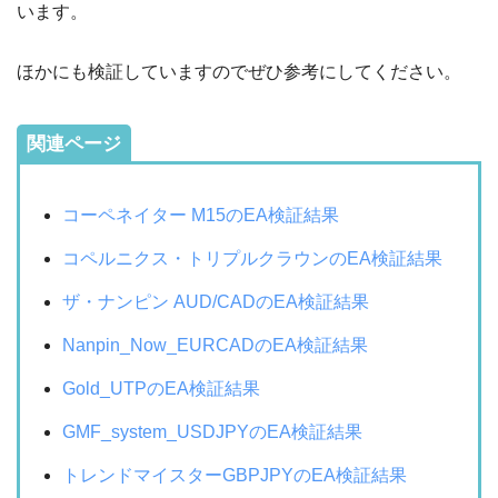
います。
ほかにも検証していますのでぜひ参考にしてください。
関連ページ
コーペネイター M15のEA検証結果
コペルニクス・トリプルクラウンのEA検証結果
ザ・ナンピン AUD/CADのEA検証結果
Nanpin_Now_EURCADのEA検証結果
Gold_UTPのEA検証結果
GMF_system_USDJPYのEA検証結果
トレンドマイスターGBPJPYのEA検証結果