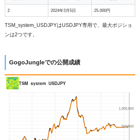
2
2024年3月5日
25,000円
TSM_system_USDJPYはUSDJPY専用で、最大ポジショ
ンは2つです。
GogoJungleでの公開成績