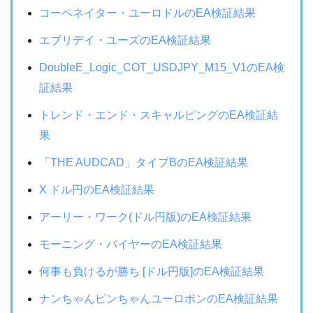
コーペネイター・ユーロドルのEA検証結果
エブリデイ・ユーズのEA検証結果
DoubleE_Logic_COT_USDJPY_M15_V1のEA検
証結果
トレンド・エンド・スキャルピングのEA検証結
果
「THE AUDCAD」タイプBのEA検証結果
X ドル円のEA検証結果
アーリー・ワーク(ドル円版)のEA検証結果
モーニング・バイヤーのEA検証結果
何事も負けるが勝ち [ドル円版]のEA検証結果
ナンちゃんピンちゃんユーロポンのEA検証結果