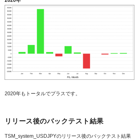
2020年
2020年もトータルでプラスです。
リリース後のバックテスト結果
TSM_system_USDJPYのリリース後のバックテスト結果