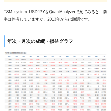
TSM_system_USDJPYをQuantAnalyzerで見てみると、前
半は停滞していますが、2013年からは順調です。
年次・月次の成績・損益グラフ