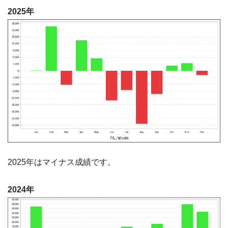
2025年
2025年はマイナス成績です。
2024年