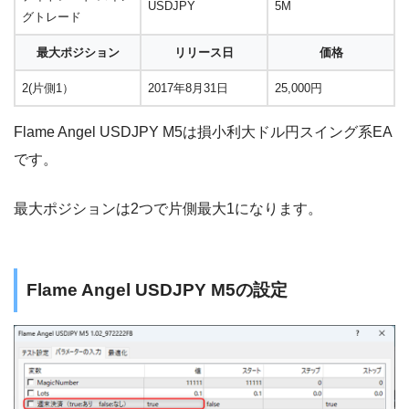
USDJPY
5M
グトレード
最大ポジション
リリース日
価格
2(片側1）
2017年8月31日
25,000円
Flame Angel USDJPY M5は損小利大ドル円スイング系EA
です。
最大ポジションは2つで片側最大1になります。
Flame Angel USDJPY M5の設定