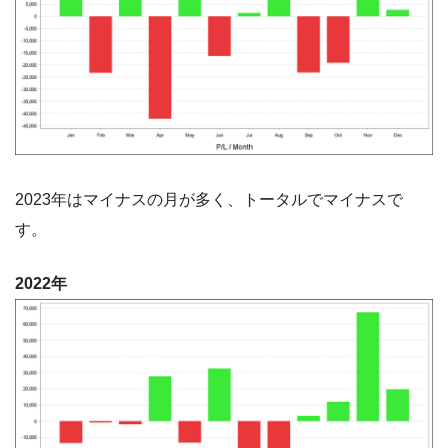
2023年はマイナスの月が多く、トータルでマイナスで
す。
2022年