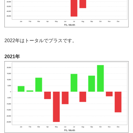
2022年はトータルでプラスです。
2021年