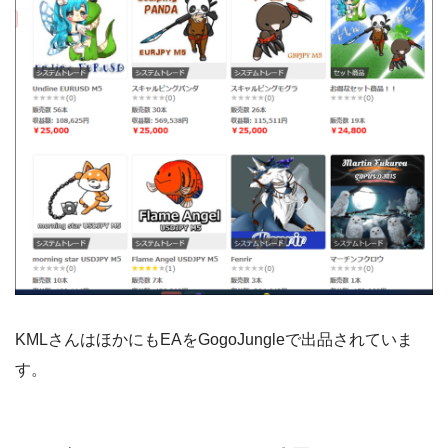
KMLさんはほかにもEAをGogoJungleで出品されていま
す。