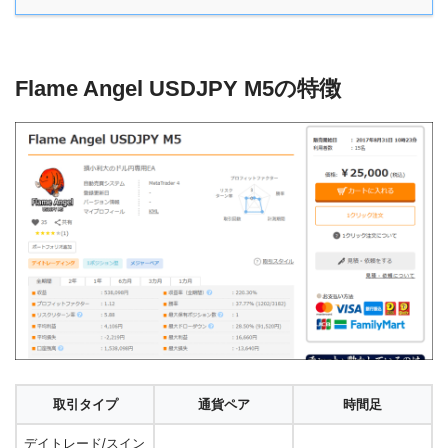
Flame Angel USDJPY M5の特徴
取引タイプ
通貨ペア
時間足
デイトレード/スイン