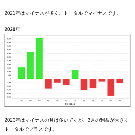
2021年はマイナスが多く、トータルでマイナスです。
2020年
2020年はマイナスの月は多いですが、3月の利益が大きく
トータルでプラスです。