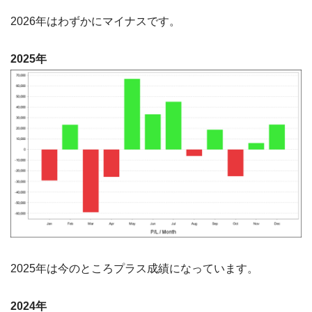
2026年はわずかにマイナスです。
2025年
2025年は今のところプラス成績になっています。
2024年