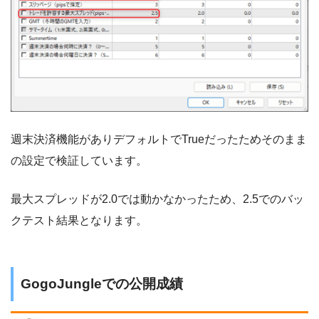
週末決済機能がありデフォルトでTrueだったためそのまま
の設定で検証しています。
最大スプレッドが2.0では動かなかったため、2.5でのバッ
クテスト結果となります。
GogoJungleでの公開成績