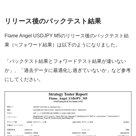
リリース後のバックテスト結果
Flame Angel USDJPY M5のリリース後のバックテスト結
果（≒フォワード結果）は以下のようになりました。
「バックテスト結果とフォワードテスト結果が違いない
か」、「過去データに最適化し過ぎていないか」など参考
にしてください。