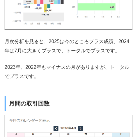
月次分析を見ると、2025は今のところプラス成績、2024
年は7月に大きくプラスで、トータルでプラスです。
2023年、2022年もマイナスの月がありますが、トータル
でプラスです。
月間の取引回数