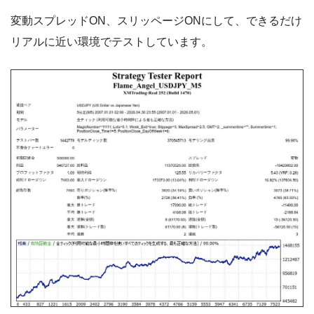
変動スプレッドON、スリッページONにして、できるだけ
リアルに近い環境でテストしています。