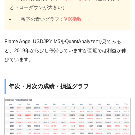
とドローダウンが大きい）
一番下の青いグラフ：
VIX指数
Flame Angel USDJPY M5をQuantAnalyzerで見てみる
と、2019年から少し停滞していますが直近では利益が伸
びています。
年次・月次の成績・損益グラフ