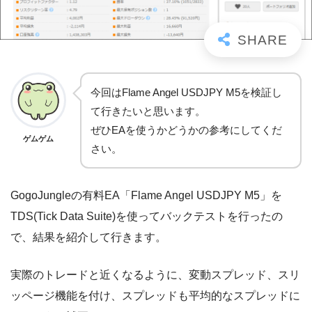
今回はFlame Angel USDJPY M5を検証し
て行きたいと思います。
ぜひEAを使うかどうかの参考にしてくだ
ゲムゲム
さい。
GogoJungleの有料EA「Flame Angel USDJPY M5」を
TDS(Tick Data Suite)を使ってバックテストを行ったの
で、結果を紹介して行きます。
実際のトレードと近くなるように、変動スプレッド、スリ
ッページ機能を付け、スプレッドも平均的なスプレッドに