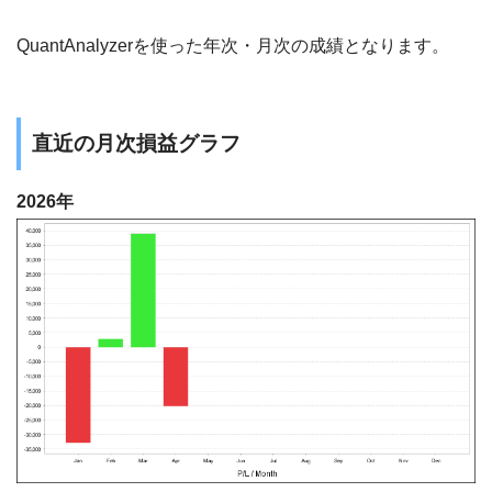
QuantAnalyzerを使った年次・月次の成績となります。
直近の月次損益グラフ
2026年