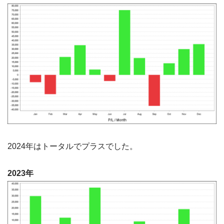
2024年はトータルでプラスでした。
2023年