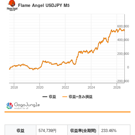
収益
574,739円
収益率(全期間)
233.46%