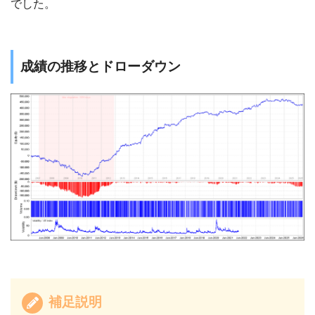
でした。
成績の推移とドローダウン
補足説明