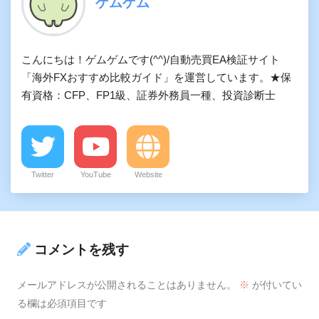
ゲムゲム
こんにちは！ゲムゲムです(^^)/自動売買EA検証サイト
「海外FXおすすめ比較ガイド」を運営しています。★保
有資格：CFP、FP1級、証券外務員一種、投資診断士
Twitter
YouTube
Website
コメントを残す
メールアドレスが公開されることはありません。
※
が付いてい
る欄は必須項目です