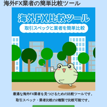
海外FX業者の簡単比較ツール
最適な海外FX業者を見つけるための比較ツールです。
取引スペック・業者比較の2種類で比較可能です。