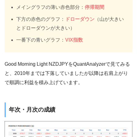
メイングラフの薄い赤色部分：
停滞期間
下方の赤色のグラフ：
ドローダウン
（山が大きい
とドローダウンが大きい）
一番下の青いグラフ：
VIX指数
Good Morning Light NZDJPYをQuantAnalyzerで見てみる
と、2010年までは下落していましたが以降は右肩上がり
で順調に利益を積み上げています。
年次・月次の成績