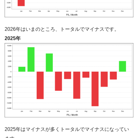
2026年はいまのところ、トータルでマイナスです。
2025年
2025年はマイナスが多くトータルでマイナスになってい