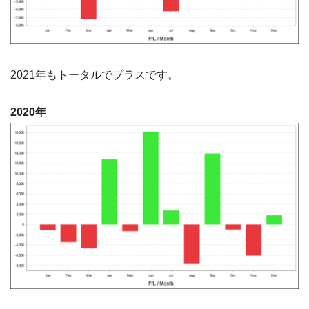
2021年もトータルでプラスです。
2020年