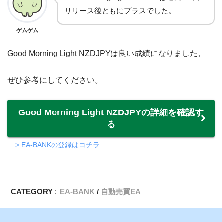
リリース後ともにプラスでした。
ゲムゲム
Good Morning Light NZDJPYは良い成績になりました。
ぜひ参考にしてください。
Good Morning Light NZDJPYの詳細を確認す
る
> EA-BANKの登録はコチラ
CATEGORY :
EA-BANK
自動売買EA