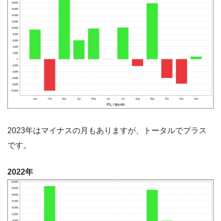
2023年はマイナスの月もありますが、トータルでプラス
です。
2022年