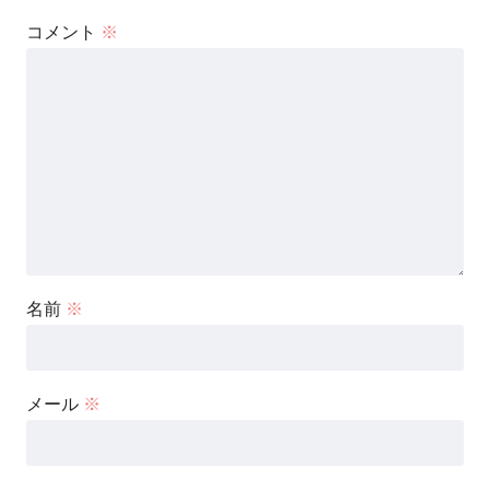
コメント
※
名前
※
メール
※