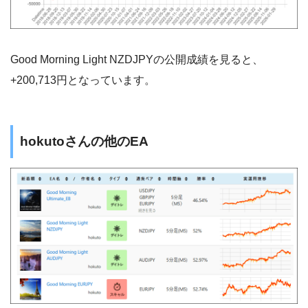
Good Morning Light NZDJPYの公開成績を見ると、
+200,713円となっています。
hokutoさんの他のEA