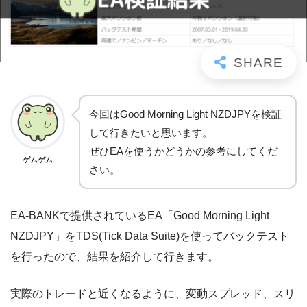
今回はGood Morning Light NZDJPYを検証
して行きたいと思います。
ぜひEAを使うかどうかの参考にしてくだ
ゲムゲム
さい。
EA-BANKで提供されているEA「Good Morning Light
NZDJPY」をTDS(Tick Data Suite)を使ってバックテスト
を行ったので、結果を紹介して行きます。
実際のトレードと近くなるように、変動スプレッド、スリ