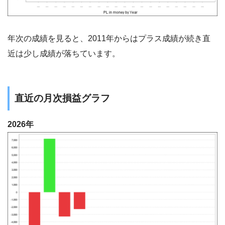
年次の成績を見ると、2011年からはプラス成績が続き直
近は少し成績が落ちています。
直近の月次損益グラフ
2026年