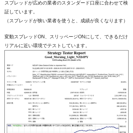
スプレッドが広めの業者のスタンダード口座に合わせて検
証しています。
（スプレッドが狭い業者を使うと、成績が良くなります）
変動スプレッドON、スリッページONにして、できるだけ
リアルに近い環境でテストしています。