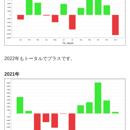
2022年もトータルでプラスです。
2021年