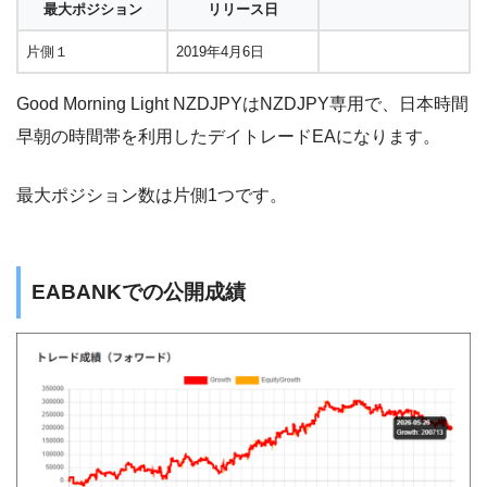
最大ポジション
リリース日
片側１
2019年4月6日
Good Morning Light NZDJPYはNZDJPY専用で、日本時間
早朝の時間帯を利用したデイトレードEAになります。
最大ポジション数は片側1つです。
EABANKでの公開成績