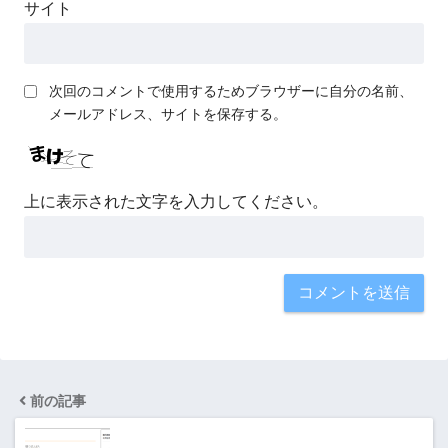
サイト
次回のコメントで使用するためブラウザーに自分の名前、
メールアドレス、サイトを保存する。
上に表示された文字を入力してください。
前の記事