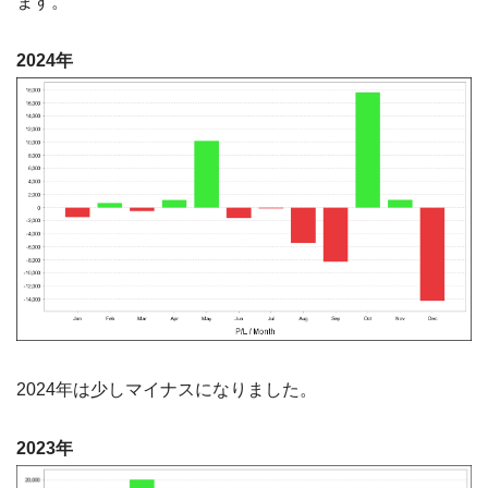
ます。
2024年
2024年は少しマイナスになりました。
2023年