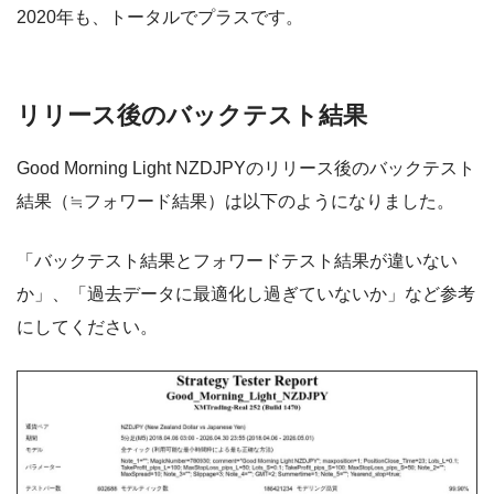
2020年も、トータルでプラスです。
リリース後のバックテスト結果
Good Morning Light NZDJPYのリリース後のバックテスト
結果（≒フォワード結果）は以下のようになりました。
「バックテスト結果とフォワードテスト結果が違いない
か」、「過去データに最適化し過ぎていないか」など参考
にしてください。