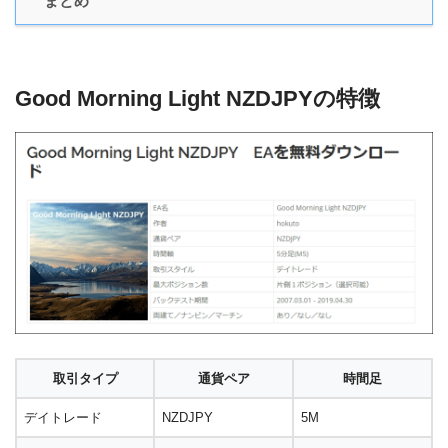
まとめ
Good Morning Light NZDJPYの特徴
取引タイプ
通貨ペア
時間足
デイトレード
NZDJPY
5M