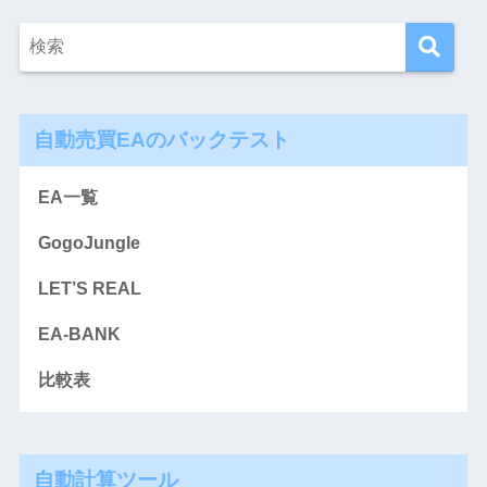
自動売買EAのバックテスト
EA一覧
GogoJungle
LET’S REAL
EA-BANK
比較表
自動計算ツール