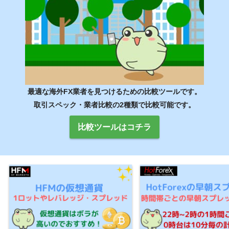
最適な海外FX業者を見つけるための比較ツールです。
取引スペック・業者比較の2種類で比較可能です。
比較ツールはコチラ