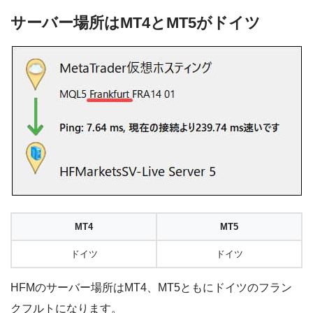
サーバー場所はMT4とMT5がドイツ
MT4
MT5
ドイツ
ドイツ
HFMのサーバー場所はMT4、MT5ともにドイツのフラン
クフルトになります。