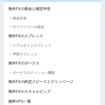
海外FXの税金と確定申告
税金対策
サラリーマンの税金
海外FXのスプレッド
リアルタイムスプレッド
早朝スプレッド
海外FXのボーナス
ボーナスのクッション機能
海外FXの約定スピードとスリッページ
海外FXのスキャルピング
無料VPS一覧