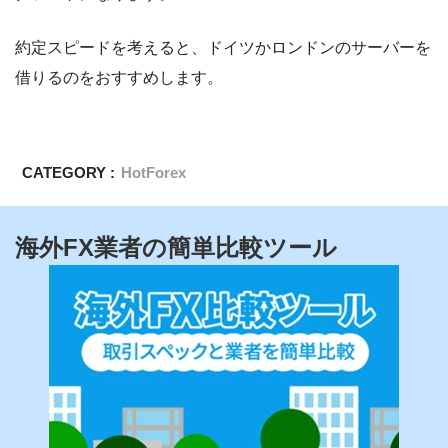
約定スピードを考えると、ドイツかロンドンのサーバーを
借りるのをおすすめします。
CATEGORY :
HotForex
海外FX業者の簡単比較ツール