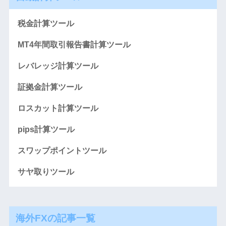
税金計算ツール
MT4年間取引報告書計算ツール
レバレッジ計算ツール
証拠金計算ツール
ロスカット計算ツール
pips計算ツール
スワップポイントツール
サヤ取りツール
海外FXの記事一覧