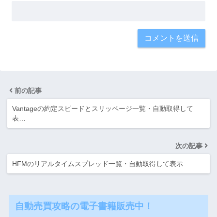
前の記事
Vantageの約定スピードとスリッページ一覧・自動取得して
表…
次の記事
HFMのリアルタイムスプレッド一覧・自動取得して表示
自動売買攻略の電子書籍販売中！