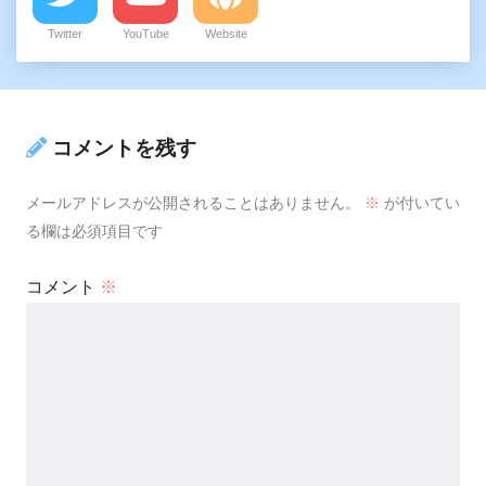
Twitter
YouTube
Website
コメントを残す
メールアドレスが公開されることはありません。
※
が付いてい
る欄は必須項目です
コメント
※