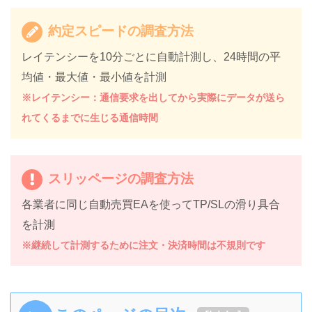
約定スピードの調査方法
レイテンシーを10分ごとに自動計測し、24時間の平
均値・最大値・最小値を計測
※レイテンシー：通信要求を出してから実際にデータが送ら
れてくるまでに生じる通信時間
スリッページの調査方法
各業者に同じ自動売買EAを使ってTP/SLの滑り具合
を計測
※継続して計測するために注文・決済時間は不規則です