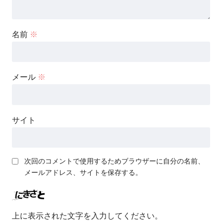
名前
※
メール
※
サイト
次回のコメントで使用するためブラウザーに自分の名前、
メールアドレス、サイトを保存する。
上に表示された文字を入力してください。