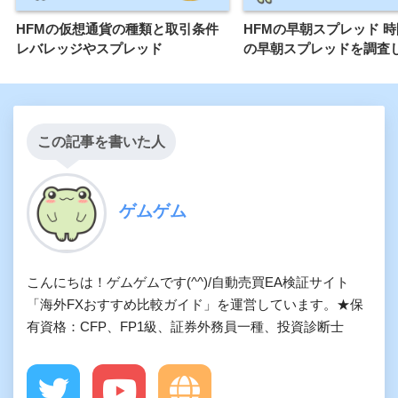
HFMの仮想通貨の種類と取引条件
HFMの早朝スプレッド 
レバレッジやスプレッド
の早朝スプレッドを調査
この記事を書いた人
ゲムゲム
こんにちは！ゲムゲムです(^^)/自動売買EA検証サイト
「海外FXおすすめ比較ガイド」を運営しています。★保
有資格：CFP、FP1級、証券外務員一種、投資診断士