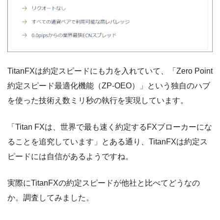
TitanFXは約定スピードにも力を入れていて、「Zero Point
約定スピード最適化機能（ZP-OEO）」という独自のハブ
を使った技術え数ミリ秒の執行を実現しています。
「Titan FXは、世界で最も速く約定するFXブローカーにな
ることを追究しています」とある通り、TitanFXは約定ス
ピードには自信があるようですね。
実際にTitanFXの約定スピードが他社と比べてどうなの
か。調査してみました。