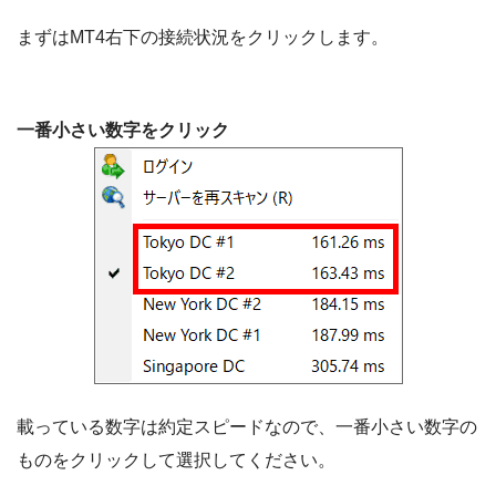
まずはMT4右下の接続状況をクリックします。
一番小さい数字をクリック
載っている数字は約定スピードなので、一番小さい数字の
ものをクリックして選択してください。