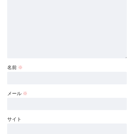
名前
※
メール
※
サイト