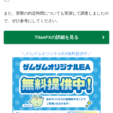
また、実際の約定時間についても実測して調査しましたの
で、ぜひ参考にしてください。
TitanFXの詳細を見る
＼ゲムゲムオリジナルEA無料提供中／