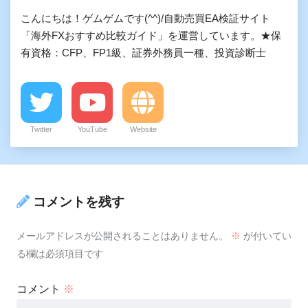
こんにちは！ゲムゲムです(^^)/自動売買EA検証サイト
「海外FXおすすめ比較ガイド」を運営しています。★保
有資格：CFP、FP1級、証券外務員一種、投資診断士
Twitter
YouTube
Website
コメントを残す
メールアドレスが公開されることはありません。
※
が付いてい
る欄は必須項目です
コメント
※