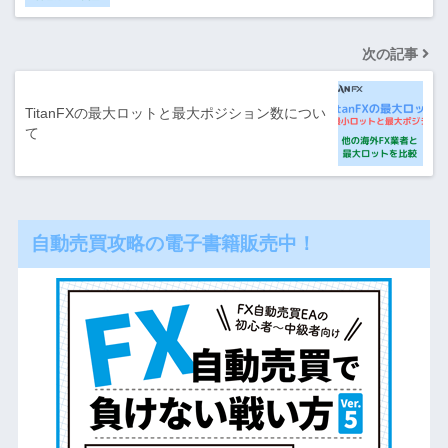
次の記事
TitanFXの最大ロットと最大ポジション数につい
て
自動売買攻略の電子書籍販売中！