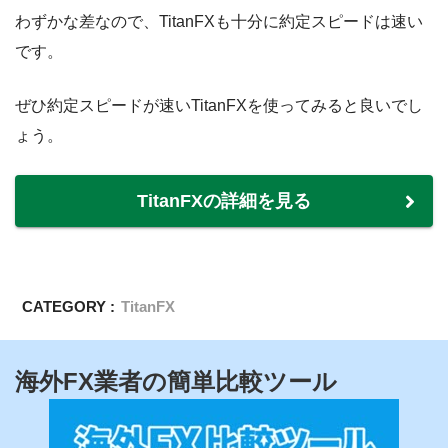
わずかな差なので、TitanFXも十分に約定スピードは速い
です。
ぜひ約定スピードが速いTitanFXを使ってみると良いでし
ょう。
TitanFXの詳細を見る
CATEGORY :
TitanFX
海外FX業者の簡単比較ツール