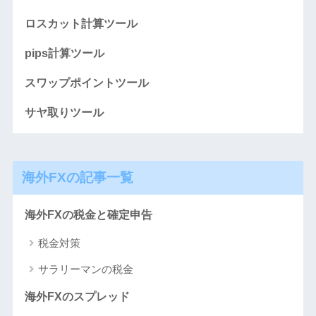
ロスカット計算ツール
pips計算ツール
スワップポイントツール
サヤ取りツール
海外FXの記事一覧
海外FXの税金と確定申告
税金対策
サラリーマンの税金
海外FXのスプレッド