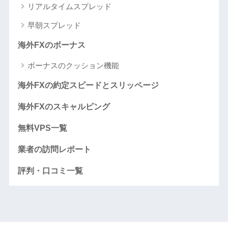
リアルタイムスプレッド
早朝スプレッド
海外FXのボーナス
ボーナスのクッション機能
海外FXの約定スピードとスリッページ
海外FXのスキャルピング
無料VPS一覧
業者の訪問レポート
評判・口コミ一覧