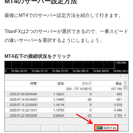
MT4のサーバー設定方法
最後にMT4でのサーバー設定方法を紹介して行きます。
TitanFXは2つのサーバーが選択できるので、一番スピード
の速いサーバーを選択するようにしましょう。
MT4右下の接続状況をクリック