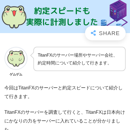
TitanFXのサーバー場所やサーバー会社、
約定時間について紹介して行きます。
ゲムゲム
今回はTitanFXのサーバーと約定スピードについて紹介し
て行きます。
TitanFXのサーバーを調査して行くと、TitanFXは日本向け
にかなりの力をサーバーに入れていることが分かりまし
た。