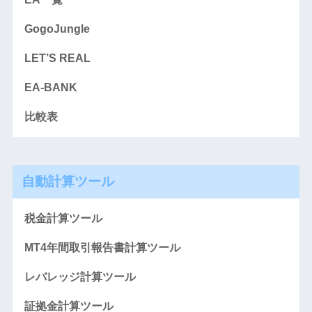
GogoJungle
LET’S REAL
EA-BANK
比較表
自動計算ツール
税金計算ツール
MT4年間取引報告書計算ツール
レバレッジ計算ツール
証拠金計算ツール