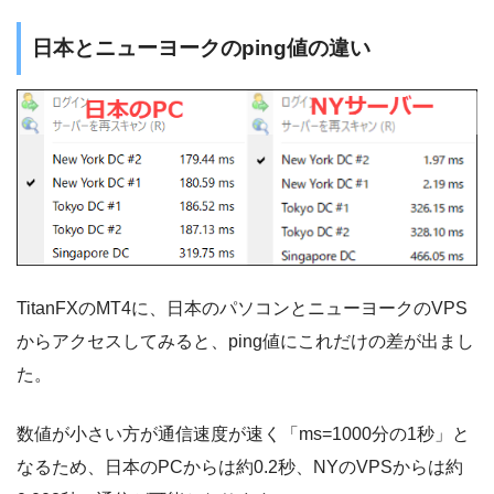
日本とニューヨークのping値の違い
TitanFXのMT4に、日本のパソコンとニューヨークのVPS
からアクセスしてみると、ping値にこれだけの差が出まし
た。
数値が小さい方が通信速度が速く「ms=1000分の1秒」と
なるため、日本のPCからは約0.2秒、NYのVPSからは約