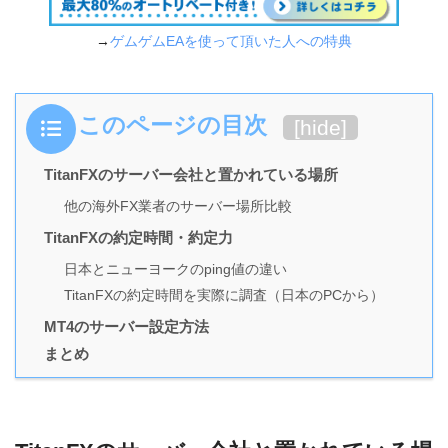
→
ゲムゲムEAを使って頂いた人への特典
このページの目次
[
hide
]
TitanFXのサーバー会社と置かれている場所
他の海外FX業者のサーバー場所比較
TitanFXの約定時間・約定力
日本とニューヨークのping値の違い
TitanFXの約定時間を実際に調査（日本のPCから）
MT4のサーバー設定方法
まとめ