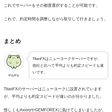
これでサーバーをその都度選択することが可能です。
これで、約定時間を調整しながら取引して行きましょう。
まとめ
TitanFXはニューヨークサーバーですが、
他社と比べて平均よりも約定スピードも速
いです。
ゲムゲム
TitanFXのサーバーはニューヨークに設置されています
が、平均よりも約定スピードが速いのが分かりました。
惜しくもAxioryやGEMFOREXに負けてしまいましたが、