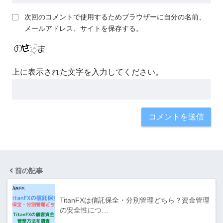
次回のコメントで使用するためブラウザーに自分の名前、
メールアドレス、サイトを保存する。
上に表示された文字を入力してください。
前の記事
TitanFXは信託保全・分別管理どちら？資金管理
の安全性につ…