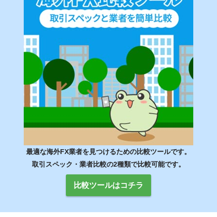
最適な海外FX業者を見つけるための比較ツールです。
取引スペック・業者比較の2種類で比較可能です。
比較ツールはコチラ