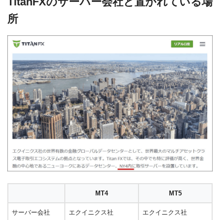
TitanFXのサーバー会社と置かれている場
所
MT4
MT5
サーバー会社
エクイニクス社
エクイニクス社