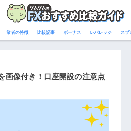
業者の特徴
比較記事
ボーナス
レバレッジ
スプ
)を画像付き！口座開設の注意点