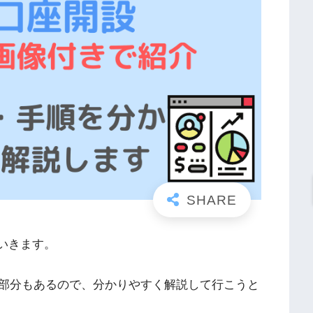
ていきます。
部分もあるので、分かりやすく解説して行こうと