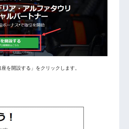
口座を開設する」をクリックします。