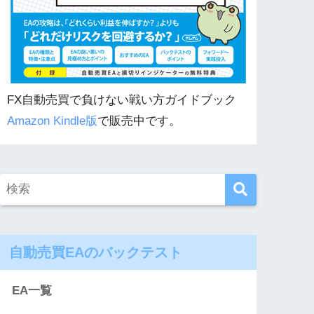
FX自動売買で負けない戦い方ガイドブック
Amazon Kindle版
で販売中です。
自動売買EAのバックテスト
EA一覧