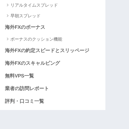
リアルタイムスプレッド
早朝スプレッド
海外FXのボーナス
ボーナスのクッション機能
海外FXの約定スピードとスリッページ
海外FXのスキャルピング
無料VPS一覧
業者の訪問レポート
評判・口コミ一覧