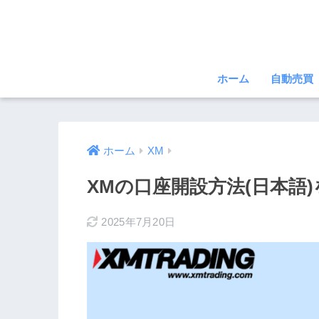
ホーム
自動売買
ホーム
XM
XMの口座開設方法(日本語
2025年7月20日