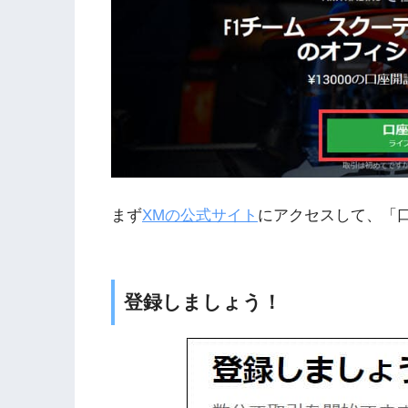
まず
XMの公式サイト
にアクセスして、「
登録しましょう！