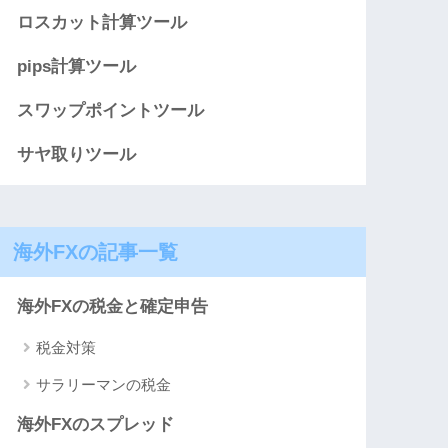
ロスカット計算ツール
pips計算ツール
スワップポイントツール
サヤ取りツール
海外FXの記事一覧
海外FXの税金と確定申告
税金対策
サラリーマンの税金
海外FXのスプレッド