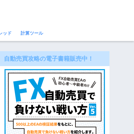
レッド
計算ツール
自動売買攻略の電子書籍販売中！