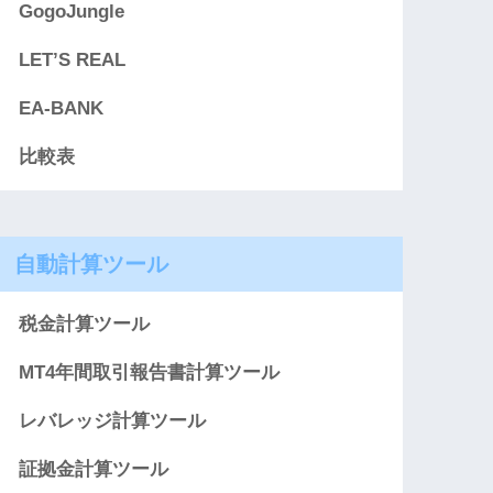
GogoJungle
LET’S REAL
EA-BANK
比較表
自動計算ツール
税金計算ツール
MT4年間取引報告書計算ツール
レバレッジ計算ツール
証拠金計算ツール