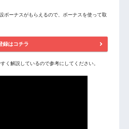
設ボーナスがもらえるので、ボーナスを使って取
登録はコチラ
やすく解説しているので参考にしてください。