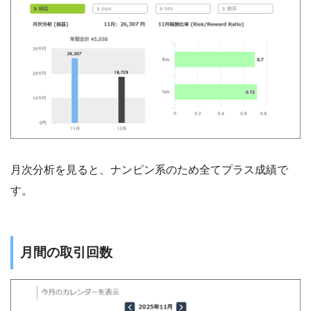
月次分析を見ると、ナンピン系のため全てプラス成績で
す。
月間の取引回数