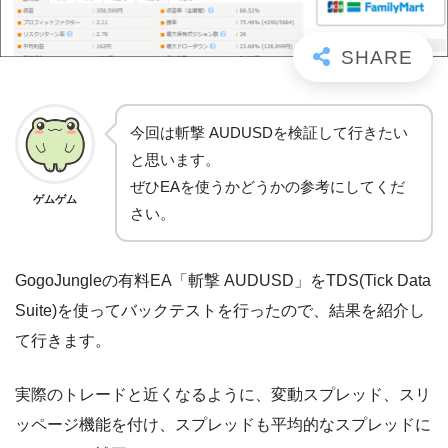
今回は斬撃 AUDUSDを検証して行きたい
と思います。
ぜひEAを使うかどうかの参考にしてくだ
ゲムゲム
さい。
GogoJungleの有料EA「斬撃 AUDUSD」をTDS(Tick Data
Suite)を使ってバックテストを行ったので、結果を紹介し
て行きます。
実際のトレードと近くなるように、変動スプレッド、スリ
ッページ機能を付け、スプレッドも平均的なスプレッドに