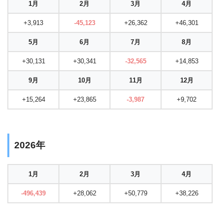
1月
2月
3月
4月
+3,913
-45,123
+26,362
+46,301
5月
6月
7月
8月
+30,131
+30,341
-32,565
+14,853
9月
10月
11月
12月
+15,264
+23,865
-3,987
+9,702
2026年
1月
2月
3月
4月
-496,439
+28,062
+50,779
+38,226