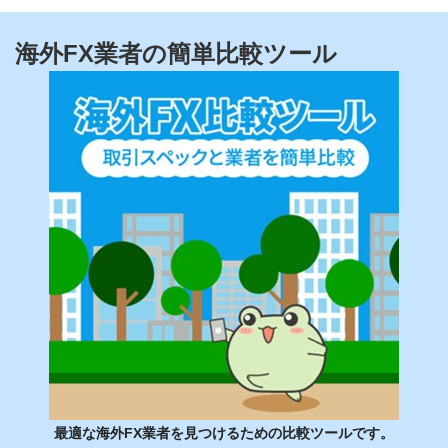
海外FX業者の簡単比較ツール
最適な海外FX業者を見つけるための比較ツールです。