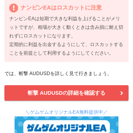
ナンピンEAはロスカットに注意
ナンピンEAは短期で大きな利益を上げることがメリ
ットですが、相場が大きく動くときは含み損に耐え切
れずにロスカットになります。
定期的に利益を出金するようにして、ロスカットする
ことを前提として利用するようにしてください。
では、斬撃 AUDUSDを詳しく見て行きましょう。
斬撃 AUDUSDの詳細を確認する
＼ゲムゲムオリジナルEA無料提供中／