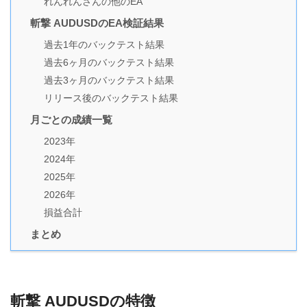
れんれんさんの他のEA
斬撃 AUDUSDのEA検証結果
過去1年のバックテスト結果
過去6ヶ月のバックテスト結果
過去3ヶ月のバックテスト結果
リリース後のバックテスト結果
月ごとの成績一覧
2023年
2024年
2025年
2026年
損益合計
まとめ
斬撃 AUDUSDの特徴