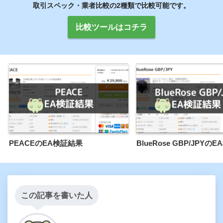
取引スペック・業者比較の2種類で比較可能です。
比較ツールはコチラ
PEACEのEA検証結果
BlueRose GBP/JPYの
この記事を書いた人