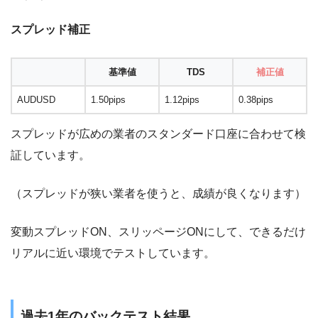
スプレッド補正
基準値
TDS
補正値
AUDUSD
1.50pips
1.12pips
0.38pips
スプレッドが広めの業者のスタンダード口座に合わせて検
証しています。
（スプレッドが狭い業者を使うと、成績が良くなります）
変動スプレッドON、スリッページONにして、できるだけ
リアルに近い環境でテストしています。
過去1年のバックテスト結果