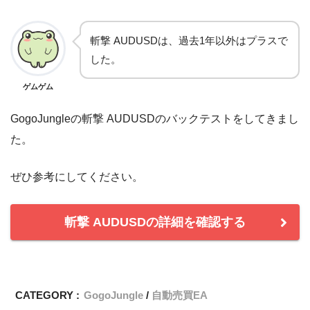
斬撃 AUDUSDは、過去1年以外はプラスで
した。
ゲムゲム
GogoJungleの斬撃 AUDUSDのバックテストをしてきまし
た。
ぜひ参考にしてください。
斬撃 AUDUSDの詳細を確認する
CATEGORY :
GogoJungle
自動売買EA