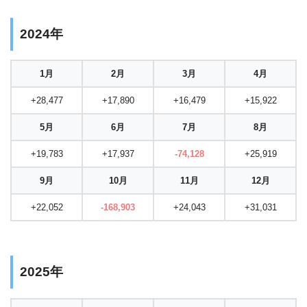
2024年
1月
2月
3月
4月
+28,477
+17,890
+16,479
+15,922
5月
6月
7月
8月
+19,783
+17,937
-74,128
+25,919
9月
10月
11月
12月
+22,052
-168,903
+24,043
+31,031
2025年