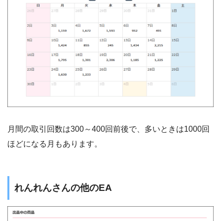
月間の取引回数は300～400回前後で、多いときは1000回
ほどになる月もあります。
れんれんさんの他のEA