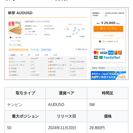
取引タイプ
通貨ペア
時間足
ナンピン
AUDUSD
5M
最大ポジション
リリース日
価格
50
2024年11月20日
29,800円