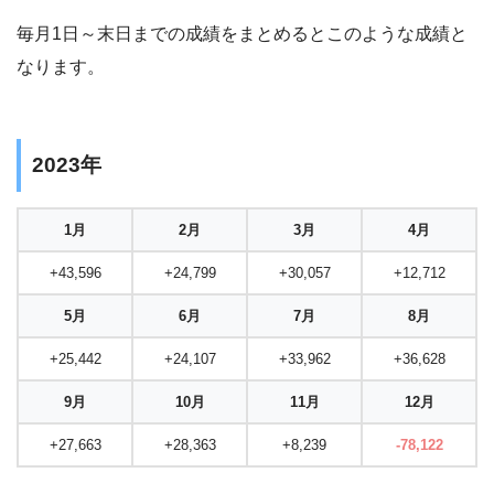
毎月1日～末日までの成績をまとめるとこのような成績と
なります。
2023年
1月
2月
3月
4月
+43,596
+24,799
+30,057
+12,712
5月
6月
7月
8月
+25,442
+24,107
+33,962
+36,628
9月
10月
11月
12月
+27,663
+28,363
+8,239
-78,122