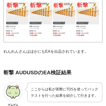
れんれんさんはほかにもEAを出品されています。
斬撃 AUDUSDのEA検証結果
ここからは私が実際にTDSを使ってバック
テストを行った結果を紹介して行きます。
ゲムゲム