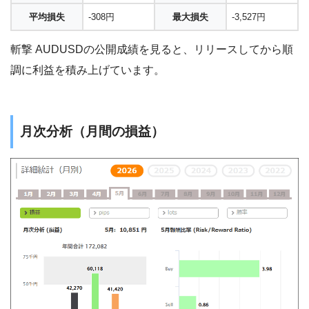
平均損失
-308円
最大損失
-3,527円
斬撃 AUDUSDの公開成績を見ると、リリースしてから順
調に利益を積み上げています。
月次分析（月間の損益）