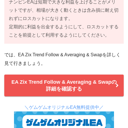
ナンピンEAは短期で大きな利益を上げることがメリ
ットですが、相場が大きく動くときは含み損に耐え切
れずにロスカットになります。
定期的に利益を出金するようにして、ロスカットする
ことを前提として利用するようにしてください。
では、EA Zix Trend Follow & Averaging & Swapを詳しく
見て行きましょう。
EA Zix Trend Follow & Averaging & Swapの
詳細を確認する
＼ゲムゲムオリジナルEA無料提供中／