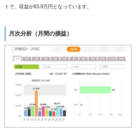
トで、収益が83.9万円となっています。
月次分析（月間の損益）