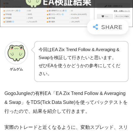
今回はEA Zix Trend Follow & Averaging &
Swapを検証して行きたいと思います。
ぜひEAを使うかどうかの参考にしてくだ
ゲムゲム
さい。
GogoJungleの有料EA「EA Zix Trend Follow & Averaging
& Swap」をTDS(Tick Data Suite)を使ってバックテストを
行ったので、結果を紹介して行きます。
実際のトレードと近くなるように、変動スプレッド、スリ