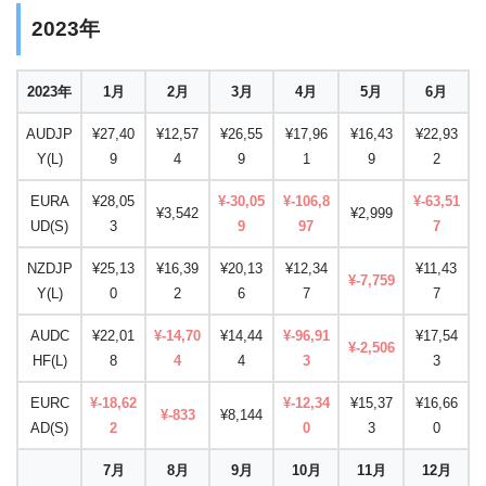
2023年
2023年
1月
2月
3月
4月
5月
6月
AUDJP
¥27,40
¥12,57
¥26,55
¥17,96
¥16,43
¥22,93
Y(L)
9
4
9
1
9
2
EURA
¥28,05
¥-30,05
¥-106,8
¥-63,51
¥3,542
¥2,999
UD(S)
3
9
97
7
NZDJP
¥25,13
¥16,39
¥20,13
¥12,34
¥11,43
¥-7,759
Y(L)
0
2
6
7
7
AUDC
¥22,01
¥-14,70
¥14,44
¥-96,91
¥17,54
¥-2,506
HF(L)
8
4
4
3
3
EURC
¥-18,62
¥-12,34
¥15,37
¥16,66
¥-833
¥8,144
AD(S)
2
0
3
0
7月
8月
9月
10月
11月
12月