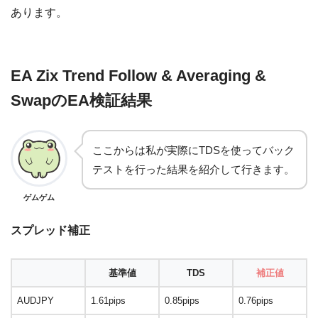
あります。
EA Zix Trend Follow & Averaging &
SwapのEA検証結果
ここからは私が実際にTDSを使ってバック
テストを行った結果を紹介して行きます。
ゲムゲム
スプレッド補正
基準値
TDS
補正値
AUDJPY
1.61pips
0.85pips
0.76pips