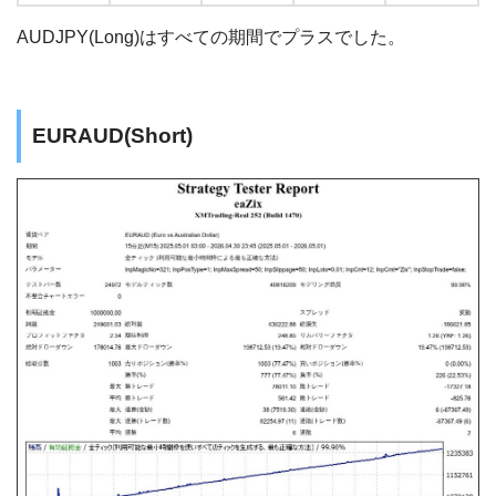
AUDJPY(Long)はすべての期間でプラスでした。
EURAUD(Short)