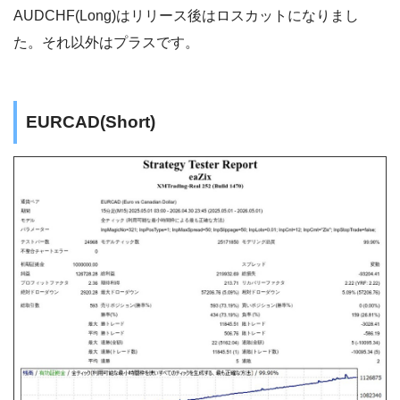
AUDCHF(Long)はリリース後はロスカットになりまし
た。それ以外はプラスです。
EURCAD(Short)