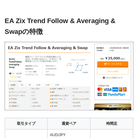
EA Zix Trend Follow & Averaging &
Swapの特徴
取引タイプ
通貨ペア
時間足
AUD/JPY