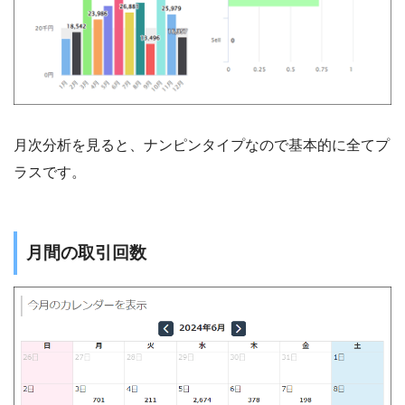
月次分析を見ると、ナンピンタイプなので基本的に全てプ
ラスです。
月間の取引回数