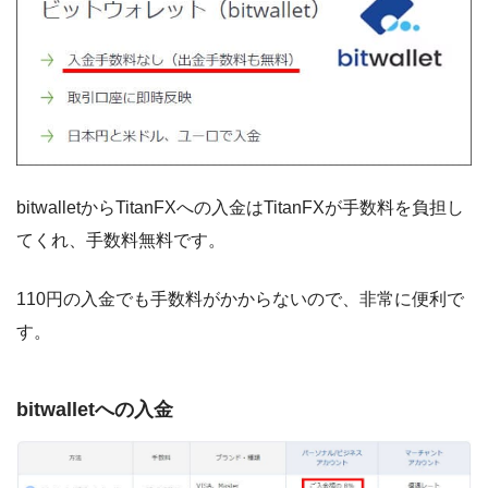
bitwalletからTitanFXへの入金はTitanFXが手数料を負担し
てくれ、手数料無料です。
110円の入金でも手数料がかからないので、非常に便利で
す。
bitwalletへの入金