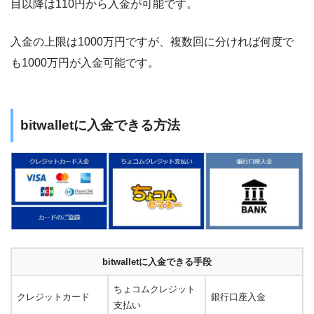
目以降は110円から入金が可能です。
入金の上限は1000万円ですが、複数回に分ければ何度で
も1000万円が入金可能です。
bitwalletに入金できる方法
bitwalletに入金できる手段
ちょコムクレジット
クレジットカード
銀行口座入金
支払い