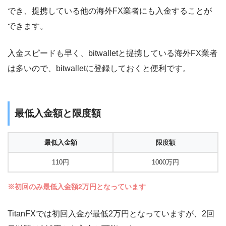
でき、提携している他の海外FX業者にも入金することが
できます。
入金スピードも早く、bitwalletと提携している海外FX業者
は多いので、bitwalletに登録しておくと便利です。
最低入金額と限度額
最低入金額
限度額
110円
1000万円
※初回のみ最低入金額2万円となっています
TitanFXでは初回入金が最低2万円となっていますが、2回