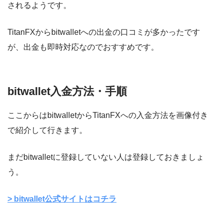
されるようです。
TitanFXからbitwalletへの出金の口コミが多かったです
が、出金も即時対応なのでおすすめです。
bitwallet入金方法・手順
ここからはbitwalletからTitanFXへの入金方法を画像付き
で紹介して行きます。
まだbitwalletに登録していない人は登録しておきましょ
う。
> bitwallet公式サイトはコチラ