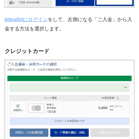
bitwalletにログイン
をして、左側になる「ご入金」から入
金する方法を選択します。
クレジットカード