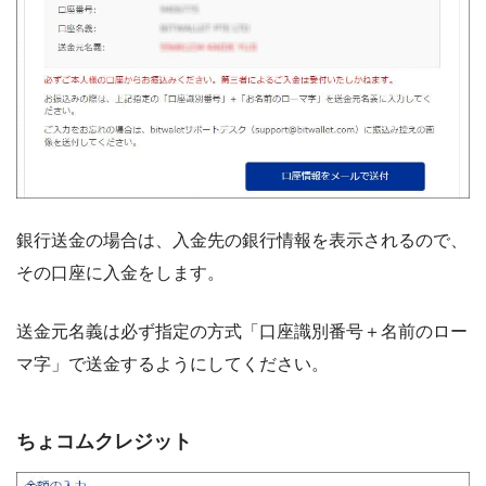
銀行送金の場合は、入金先の銀行情報を表示されるので、
その口座に入金をします。
送金元名義は必ず指定の方式「口座識別番号＋名前のロー
マ字」で送金するようにしてください。
ちょコムクレジット