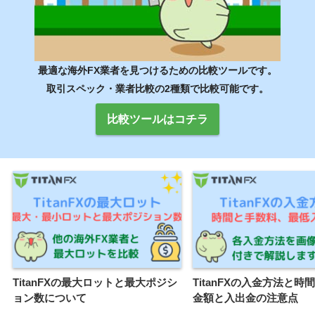
最適な海外FX業者を見つけるための比較ツールです。
取引スペック・業者比較の2種類で比較可能です。
比較ツールはコチラ
TitanFXの最大ロットと最大ポジシ
TitanFXの入金方法と時
ョン数について
金額と入出金の注意点