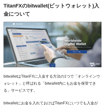
TitanFXのbitwallet(ビットウォレット)入
金について
bitwalletはTitanFXに入金する方法の1つで「オンラインウ
ォレット」と呼ばれる「bitwallet内にもお金を保管でき
る」サービスです。
bitwalletにお金を入れておけばTitanFXにいつでも入金が