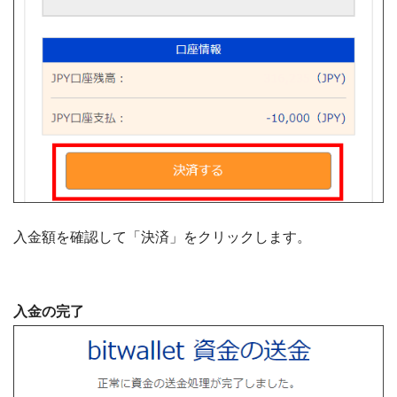
入金額を確認して「決済」をクリックします。
入金の完了