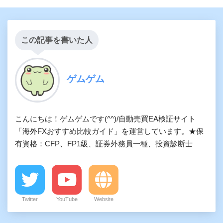
この記事を書いた人
ゲムゲム
こんにちは！ゲムゲムです(^^)/自動売買EA検証サイト
「海外FXおすすめ比較ガイド」を運営しています。★保
有資格：CFP、FP1級、証券外務員一種、投資診断士
Twitter
YouTube
Website