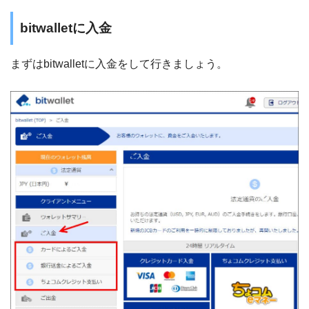
bitwalletに入金
まずはbitwalletに入金をして行きましょう。