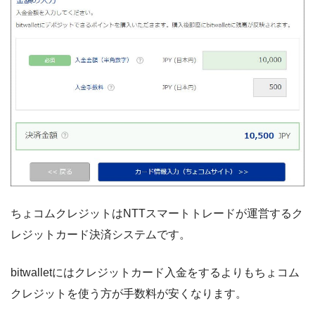
ちょコムクレジットはNTTスマートトレードが運営するク
レジットカード決済システムです。
bitwalletにはクレジットカード入金をするよりもちょコム
クレジットを使う方が手数料が安くなります。