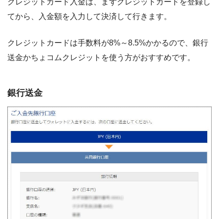
クレジットカード入金は、まずクレジットカードを登録し
てから、入金額を入力して決済して行きます。
クレジットカードは手数料が8%～8.5%かかるので、銀行
送金かちょコムクレジットを使う方がおすすめです。
銀行送金