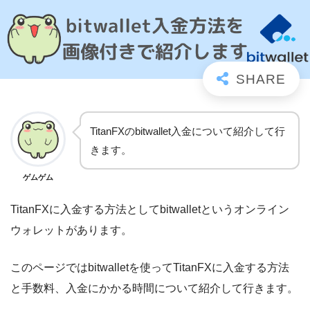
TitanFXのbitwallet入金について紹介して行
きます。
ゲムゲム
TitanFXに入金する方法としてbitwalletというオンライン
ウォレットがあります。
このページではbitwalletを使ってTitanFXに入金する方法
と手数料、入金にかかる時間について紹介して行きます。