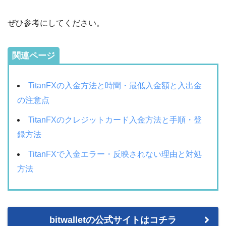
ぜひ参考にしてください。
関連ページ
TitanFXの入金方法と時間・最低入金額と入出金
の注意点
TitanFXのクレジットカード入金方法と手順・登
録方法
TitanFXで入金エラー・反映されない理由と対処
方法
bitwalletの公式サイトはコチラ