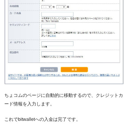
ちょコムのページに自動的に移動するので、クレジットカ
ード情報を入力します。
これでbitwalletへの入金は完了です。