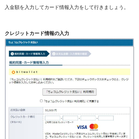
入金額を入力してカード情報入力をして行きましょう。
クレジットカード情報の入力