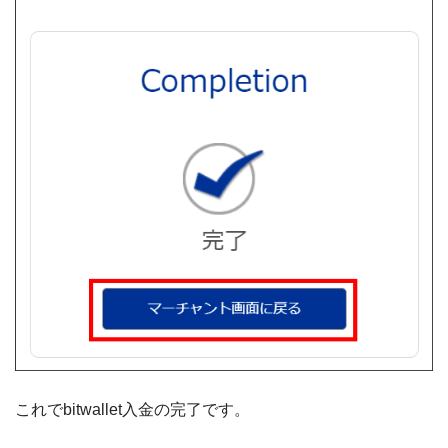
これでbitwallet入金の完了です。