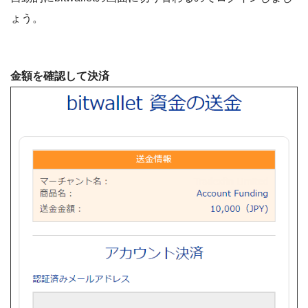
ょう。
金額を確認して決済