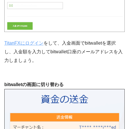
TitanFXにログイン
をして、入金画面でbitwalletを選択
し、入金額を入力してbitwallet口座のメールアドレスを入
力しましょう。
bitwalletの画面に切り替わる