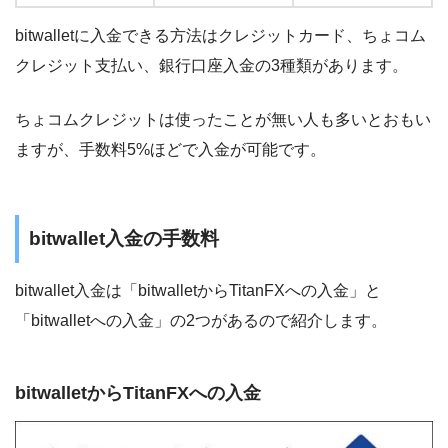
bitwalletに入金できる方法はクレジットカード、ちょコム
クレジット支払い、銀行口座入金の3種類があります。
ちょコムクレジットは使ったことが無い人も多いとおもい
ますが、手数料5%ほどで入金が可能です。
bitwallet入金の手数料
bitwallet入金は「bitwalletからTitanFXへの入金」と
「bitwalletへの入金」の2つがあるので紹介します。
bitwalletからTitanFXへの入金