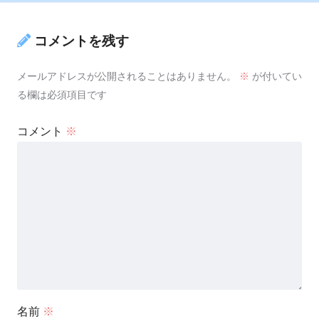
コメントを残す
メールアドレスが公開されることはありません。
※
が付いてい
る欄は必須項目です
コメント
※
名前
※