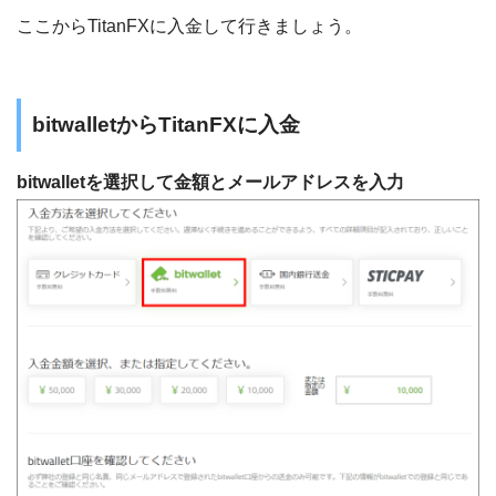
ここからTitanFXに入金して行きましょう。
bitwalletからTitanFXに入金
bitwalletを選択して金額とメールアドレスを入力