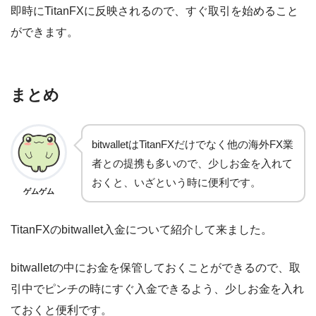
即時にTitanFXに反映されるので、すぐ取引を始めること
ができます。
まとめ
bitwalletはTitanFXだけでなく他の海外FX業
者との提携も多いので、少しお金を入れて
おくと、いざという時に便利です。
ゲムゲム
TitanFXのbitwallet入金について紹介して来ました。
bitwalletの中にお金を保管しておくことができるので、取
引中でピンチの時にすぐ入金できるよう、少しお金を入れ
ておくと便利です。