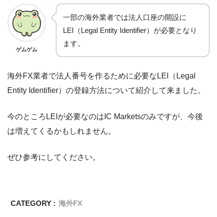
一部の海外業者では法人口座の開設に
LEI（Legal Entity Identifier）が必要となり
ます。
ゲムゲム
海外FX業者で法人番号を作るために必要なLEI（Legal
Entity Identifier）の登録方法について紹介して来ました。
今のところLEIが必要なのはIC Marketsのみですが、今後
は増えてくるかもしれません。
ぜひ参考にしてください。
CATEGORY :
海外FX