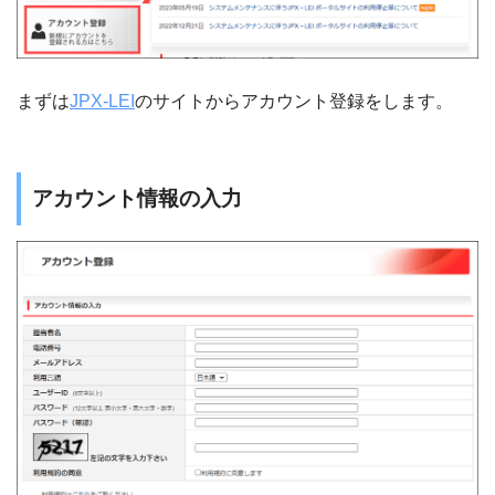
まずは
JPX-LEI
のサイトからアカウント登録をします。
アカウント情報の入力