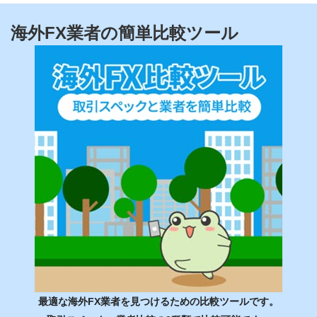
海外FX業者の簡単比較ツール
最適な海外FX業者を見つけるための比較ツールです。