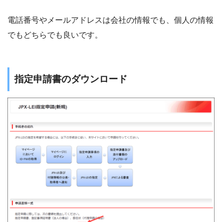
電話番号やメールアドレスは会社の情報でも、個人の情報
でもどちらでも良いです。
指定申請書のダウンロード