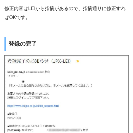
修正内容はLEIから指摘があるので、指摘通りに修正すれ
ばOKです。
登録の完了