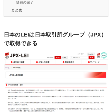
登録の完了
まとめ
日本のLEIは日本取引所グループ（JPX）
で取得できる