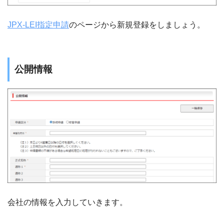
JPX-LEI指定申請
のページから新規登録をしましょう。
公開情報
会社の情報を入力していきます。