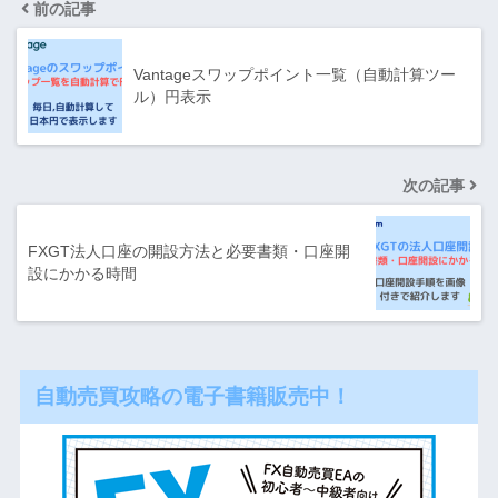
前の記事
Vantageスワップポイント一覧（自動計算ツー
ル）円表示
次の記事
FXGT法人口座の開設方法と必要書類・口座開
設にかかる時間
自動売買攻略の電子書籍販売中！