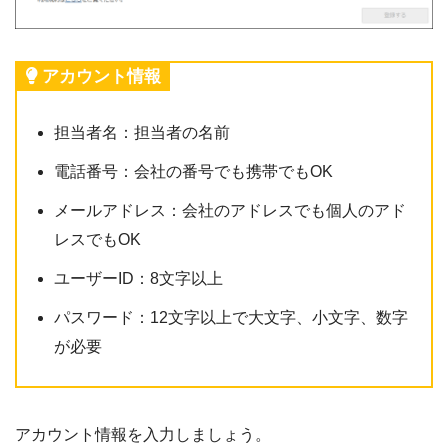
アカウント情報
担当者名：担当者の名前
電話番号：会社の番号でも携帯でもOK
メールアドレス：会社のアドレスでも個人のアド
レスでもOK
ユーザーID：8文字以上
パスワード：12文字以上で大文字、小文字、数字
が必要
アカウント情報を入力しましょう。