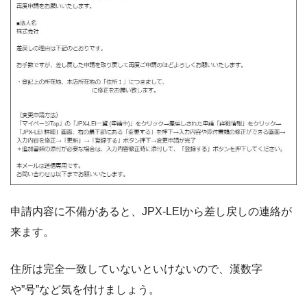
申請内容に不備があると、JPX-LEIから差し戻しの連絡が
来ます。
住所は完全一致していないといけないので、漢数字
や”号”など気を付けましょう。