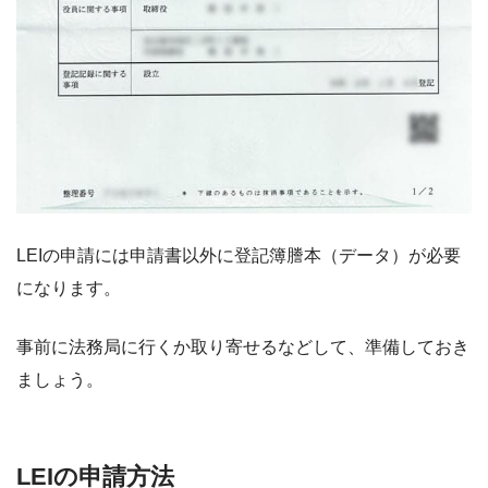
LEIの申請には申請書以外に登記簿謄本（データ）が必要
になります。
事前に法務局に行くか取り寄せるなどして、準備しておき
ましょう。
LEIの申請方法