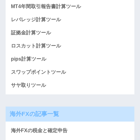
MT4年間取引報告書計算ツール
レバレッジ計算ツール
証拠金計算ツール
ロスカット計算ツール
pips計算ツール
スワップポイントツール
サヤ取りツール
海外FXの記事一覧
海外FXの税金と確定申告