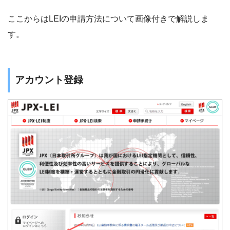
ここからはLEIの申請方法について画像付きで解説しま
す。
アカウント登録