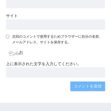
サイト
次回のコメントで使用するためブラウザーに自分の名前、
メールアドレス、サイトを保存する。
上に表示された文字を入力してください。