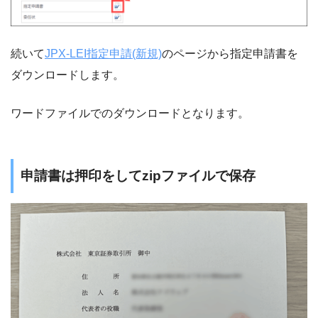
続いて
JPX-LEI指定申請(新規)
のページから指定申請書を
ダウンロードします。
ワードファイルでのダウンロードとなります。
申請書は押印をしてzipファイルで保存