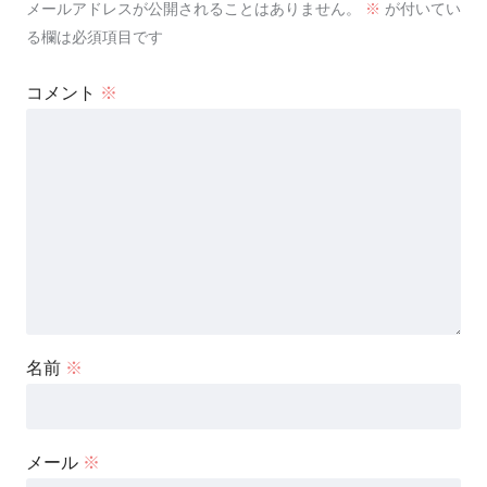
メールアドレスが公開されることはありません。
※
が付いてい
る欄は必須項目です
コメント
※
名前
※
メール
※