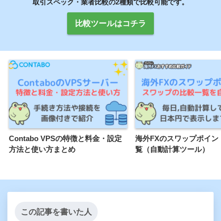
取引スペック・業者比較の2種類で比較可能です。
比較ツールはコチラ
Contabo VPSの特徴と料金・設定
海外FXのスワップポイン
方法と使い方まとめ
覧（自動計算ツール）
この記事を書いた人