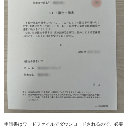
申請書はワードファイルでダウンロードされるので、必要