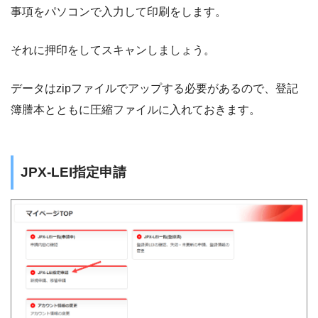
事項をパソコンで入力して印刷をします。
それに押印をしてスキャンしましょう。
データはzipファイルでアップする必要があるので、登記
簿謄本とともに圧縮ファイルに入れておきます。
JPX-LEI指定申請