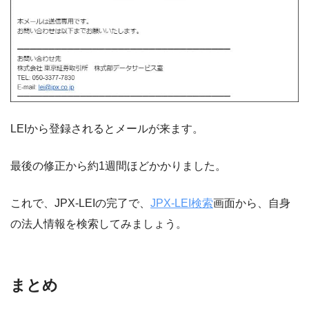
LEIから登録されるとメールが来ます。
最後の修正から約1週間ほどかかりました。
これで、JPX-LEIの完了で、
JPX-LEI検索
画面から、自身
の法人情報を検索してみましょう。
まとめ