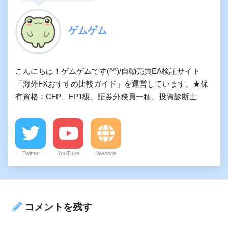
ゲムゲム
こんにちは！ゲムゲムです(^^)/自動売買EA検証サイト
「海外FXおすすめ比較ガイド」を運営しています。★保
有資格：CFP、FP1級、証券外務員一種、投資診断士
Twitter
YouTube
Website
コメントを残す