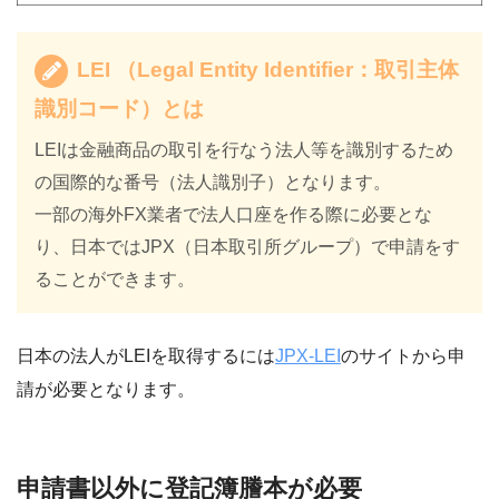
LEI （Legal Entity Identifier：取引主体
識別コード）とは
LEIは金融商品の取引を行なう法人等を識別するため
の国際的な番号（法人識別子）となります。
一部の海外FX業者で法人口座を作る際に必要とな
り、日本ではJPX（日本取引所グループ）で申請をす
ることができます。
日本の法人がLEIを取得するには
JPX-LEI
のサイトから申
請が必要となります。
申請書以外に登記簿謄本が必要