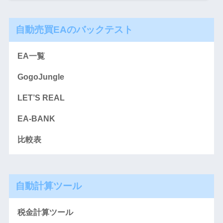
自動売買EAのバックテスト
EA一覧
GogoJungle
LET’S REAL
EA-BANK
比較表
自動計算ツール
税金計算ツール