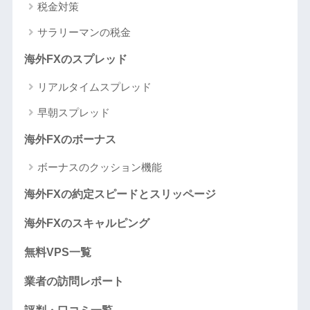
税金対策
サラリーマンの税金
海外FXのスプレッド
リアルタイムスプレッド
早朝スプレッド
海外FXのボーナス
ボーナスのクッション機能
海外FXの約定スピードとスリッページ
海外FXのスキャルピング
無料VPS一覧
業者の訪問レポート