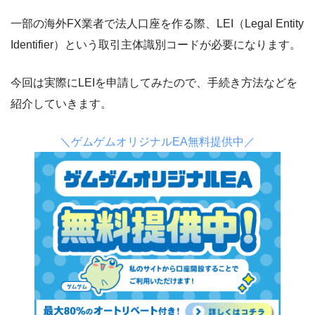
一部の海外FX業者で法人口座を作る際、LEI（Legal Entity
Identifier）という取引主体識別コードが必要になります。
今回は実際にLEIを申請してみたので、手続き方法などを
紹介していきます。
＼ゲムゲムオリジナルEA無料提供中／