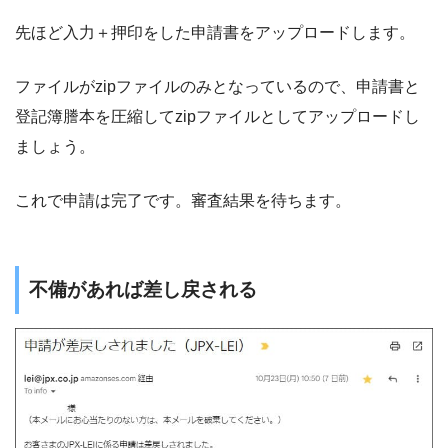
先ほど入力＋押印をした申請書をアップロードします。
ファイルがzipファイルのみとなっているので、申請書と
登記簿謄本を圧縮してzipファイルとしてアップロードし
ましょう。
これで申請は完了です。審査結果を待ちます。
不備があれば差し戻される