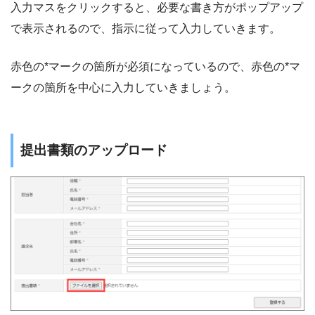
入力マスをクリックすると、必要な書き方がポップアップ
で表示されるので、指示に従って入力していきます。
赤色の*マークの箇所が必須になっているので、赤色の*マ
ークの箇所を中心に入力していきましょう。
提出書類のアップロード