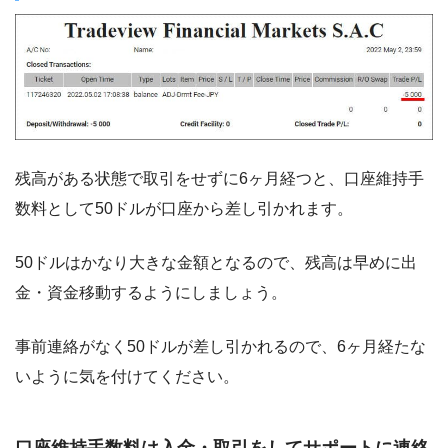
残高がある状態で取引をせずに6ヶ月経つと、口座維持手
数料として50ドルが口座から差し引かれます。
50ドルはかなり大きな金額となるので、残高は早めに出
金・資金移動するようにしましょう。
事前連絡がなく50ドルが差し引かれるので、6ヶ月経たな
いように気を付けてください。