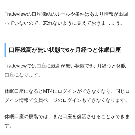
Tradeviewの口座凍結のルールや条件はあまり情報が出回
っていないので、忘れないように覚えておきましょう。
口座残高が無い状態で6ヶ月経つと休眠口座
Tradeviewでは口座に残高が無い状態で6ヶ月経つと休眠
口座になります。
休眠口座になるとMT4にログインができなくなり、同じロ
グイン情報で会員ページのログインもできなくなります。
休眠口座の段階では、まだ口座を復活させることができま
す。