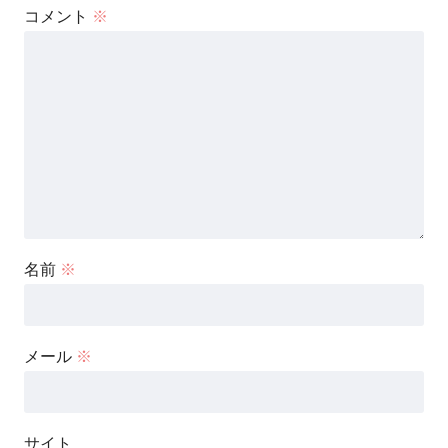
コメント
※
名前
※
メール
※
サイト