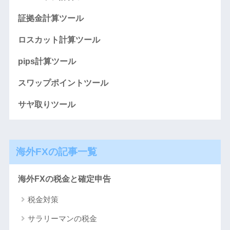
証拠金計算ツール
ロスカット計算ツール
pips計算ツール
スワップポイントツール
サヤ取りツール
海外FXの記事一覧
海外FXの税金と確定申告
税金対策
サラリーマンの税金