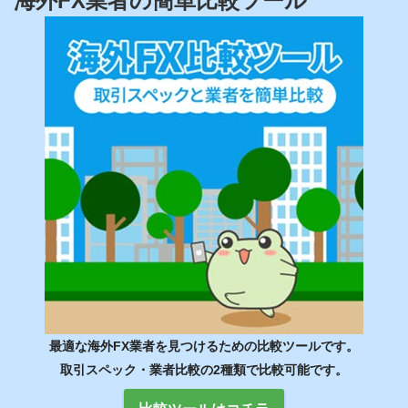
海外FX業者の簡単比較ツール
最適な海外FX業者を見つけるための比較ツールです。
取引スペック・業者比較の2種類で比較可能です。