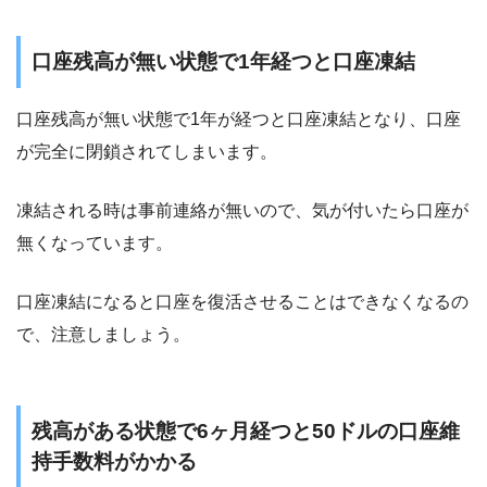
口座残高が無い状態で1年経つと口座凍結
口座残高が無い状態で1年が経つと口座凍結となり、口座
が完全に閉鎖されてしまいます。
凍結される時は事前連絡が無いので、気が付いたら口座が
無くなっています。
口座凍結になると口座を復活させることはできなくなるの
で、注意しましょう。
残高がある状態で6ヶ月経つと50ドルの口座維
持手数料がかかる