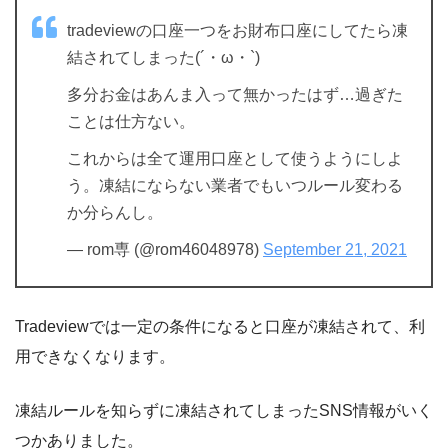
tradeviewの口座一つをお財布口座にしてたら凍
結されてしまった(´・ω・`)
多分お金はあんま入って無かったはず…過ぎた
ことは仕方ない。
これからは全て運用口座として使うようにしよ
う。凍結にならない業者でもいつルール変わる
か分らんし。
— rom専 (@rom46048978)
September 21, 2021
Tradeviewでは一定の条件になると口座が凍結されて、利
用できなくなります。
凍結ルールを知らずに凍結されてしまったSNS情報がいく
つかありました。