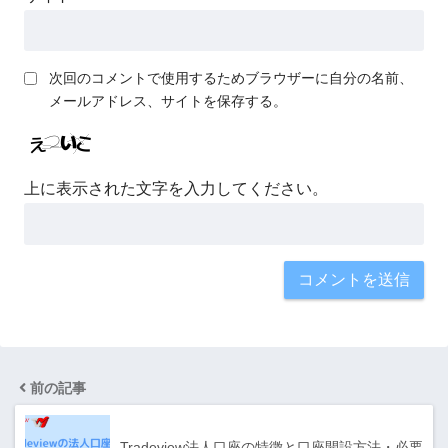
次回のコメントで使用するためブラウザーに自分の名前、
メールアドレス、サイトを保存する。
上に表示された文字を入力してください。
前の記事
Tradeview法人口座の特徴と口座開設方法・必要