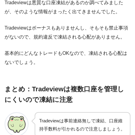
Tradeviewは悪質な口座凍結があるのか調べてみました
が、そのような情報がまったく出てきませんでした。
Tradeviewはボーナスもありませんし、そもそも禁止事項
がないので、規約違反で凍結される心配がありません。
基本的にどんなトレードもOKなので、凍結される心配は
ないでしょう。
まとめ：Tradeviewは複数口座を管理し
にくいので凍結に注意
Tradeviewは事前連絡無しで凍結、口座維
持手数料が引かれるので注意しましょう。