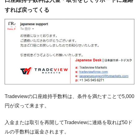
口座維持手数料は入金・取引をしてサポートに連絡
すれば戻ってくる
Tradeviewの口座維持手数料は、条件を満たすことで5,000
円が戻って来ます。
入金または取引を再開してTradeviewに連絡を取れば50ド
ルの手数料は返金されます。