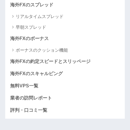
海外FXのスプレッド
リアルタイムスプレッド
早朝スプレッド
海外FXのボーナス
ボーナスのクッション機能
海外FXの約定スピードとスリッページ
海外FXのスキャルピング
無料VPS一覧
業者の訪問レポート
評判・口コミ一覧