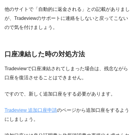
他のサイトで「自動的に返金される」との記載がありまし
が、Tradeviewのサポートに連絡をしないと戻ってこない
ので気を付けましょう。
口座凍結した時の対処方法
Tradeviewで口座凍結されてしまった場合は、残念ながら
口座を復活させることはできません。
ですので、新しく追加口座をする必要があります。
Tradeview 追加口座申請
のページから追加口座をするよう
にしましょう。