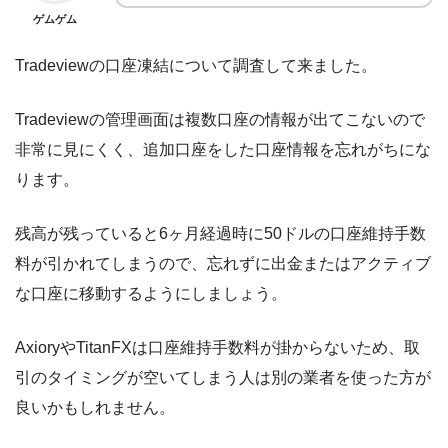
ゲムゲム
Tradeviewの口座凍結について調査して来ました。
Tradeviewの管理画面は複数口座の情報が出てこないので
非常に見にくく、追加口座をした口座情報を忘れがちにな
ります。
残高が残っていると6ヶ月経過時に50ドルの口座維持手数
料が引かれてしまうので、忘れずに出金またはアクティブ
な口座に移動するようにしましょう。
AxioryやTitanFXは口座維持手数料が掛からないため、取
引のタイミングが空いてしまう人は別の業者を使った方が
良いかもしれません。