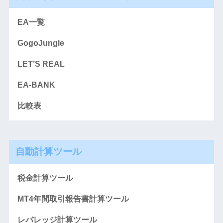
EA一覧
GogoJungle
LET’S REAL
EA-BANK
比較表
自動計算ツール
税金計算ツール
MT4年間取引報告書計算ツール
レバレッジ計算ツール