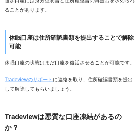
追加口座には身分証明書と住所確認書の再提出を求められ
ることがあります。
休眠口座は住所確認書類を提出することで解除
可能
休眠口座の状態はまだ口座を復活させることが可能です。
Tradeviewのサポート
に連絡を取り、住所確認書類を提出
して解除してもらいましょう。
Tradeviewは悪質な口座凍結があるの
か？