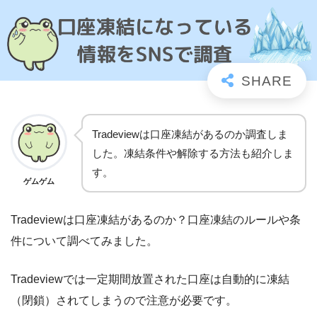
Tradeviewは口座凍結があるのか調査しま
した。凍結条件や解除する方法も紹介しま
す。
ゲムゲム
Tradeviewは口座凍結があるのか？口座凍結のルールや条
件について調べてみました。
Tradeviewでは一定期間放置された口座は自動的に凍結
（閉鎖）されてしまうので注意が必要です。