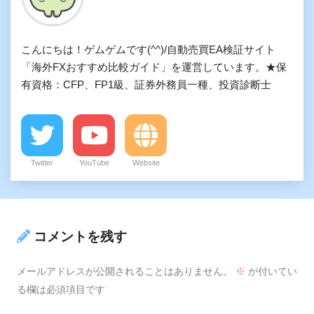
こんにちは！ゲムゲムです(^^)/自動売買EA検証サイト
「海外FXおすすめ比較ガイド」を運営しています。★保
有資格：CFP、FP1級、証券外務員一種、投資診断士
Twitter
YouTube
Website
コメントを残す
メールアドレスが公開されることはありません。
※
が付いてい
る欄は必須項目です