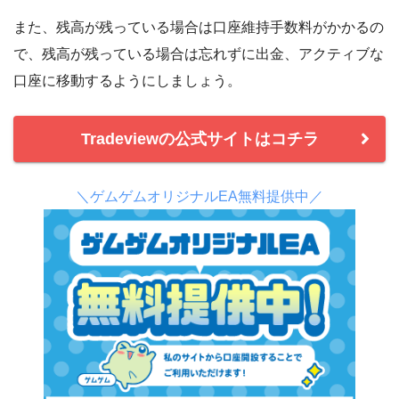
また、残高が残っている場合は口座維持手数料がかかるの
で、残高が残っている場合は忘れずに出金、アクティブな
口座に移動するようにしましょう。
Tradeviewの公式サイトはコチラ
＼ゲムゲムオリジナルEA無料提供中／