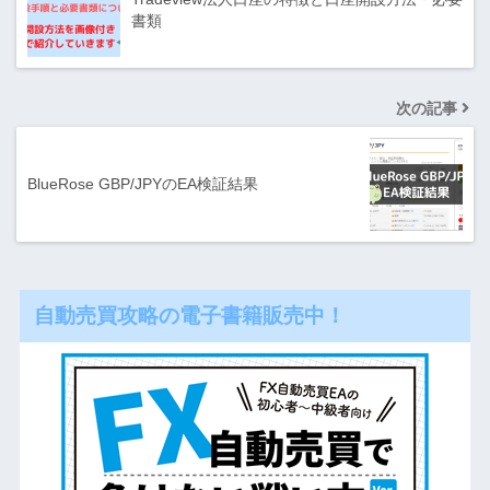
書類
次の記事
BlueRose GBP/JPYのEA検証結果
自動売買攻略の電子書籍販売中！