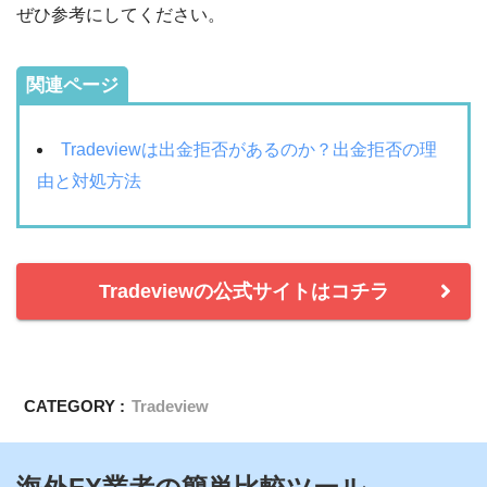
ぜひ参考にしてください。
関連ページ
Tradeviewは出金拒否があるのか？出金拒否の理
由と対処方法
Tradeviewの公式サイトはコチラ
CATEGORY :
Tradeview