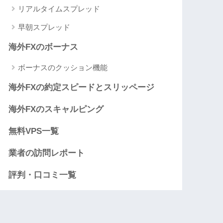
リアルタイムスプレッド
早朝スプレッド
海外FXのボーナス
ボーナスのクッション機能
海外FXの約定スピードとスリッページ
海外FXのスキャルピング
無料VPS一覧
業者の訪問レポート
評判・口コミ一覧