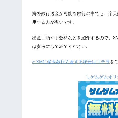
海外銀行送金が可能な銀行の中でも、楽天
用する人が多いです。
出金手順や手数料などを紹介するので、X
は参考にしてみてください。
> XMに楽天銀行入金する場合はコチラ
を
＼ゲムゲムオリ