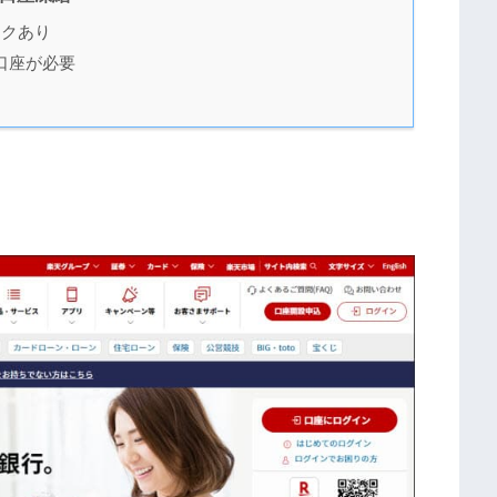
スクあり
口座が必要