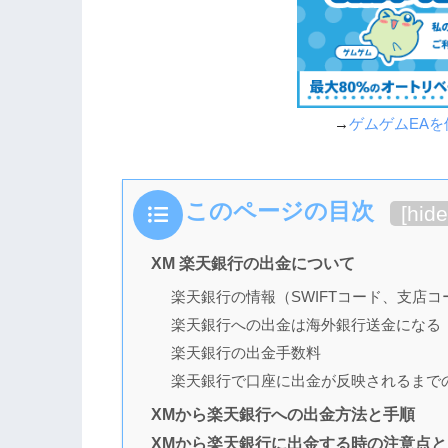
→
ゲムゲムEA
このページの目次
[
hide
XM 楽天銀行の出金について
楽天銀行の情報（SWIFTコード、支店コ
楽天銀行への出金は海外銀行送金になる
楽天銀行の出金手数料
楽天銀行で口座に出金が反映されるまで
XMから楽天銀行への出金方法と手順
XMから楽天銀行に出金する時の注意点