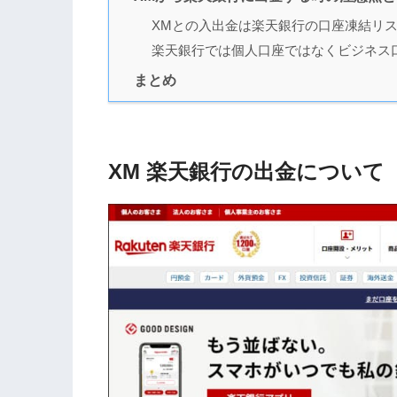
XMとの入出金は楽天銀行の口座凍結リ
楽天銀行では個人口座ではなくビジネス
まとめ
XM 楽天銀行の出金について