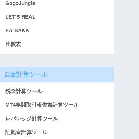
GogoJungle
LET’S REAL
EA-BANK
比較表
自動計算ツール
税金計算ツール
MT4年間取引報告書計算ツール
レバレッジ計算ツール
証拠金計算ツール