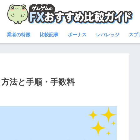
業者の特徴
比較記事
ボーナス
レバレッジ
スプ
る方法と手順・手数料