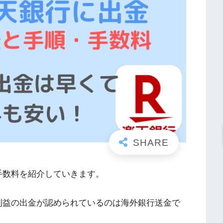
手数料を紹介していきます。
利益の出金が認められているのは海外銀行送金で