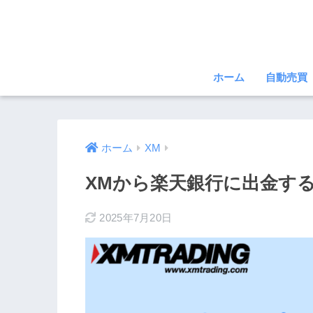
ホーム
自動売買
ホーム
XM
XMから楽天銀行に出金す
2025年7月20日