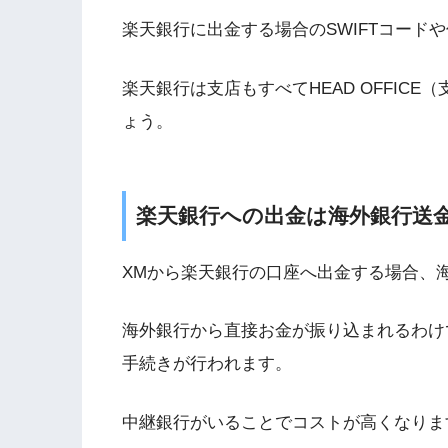
楽天銀行に出金する場合のSWIFTコード
楽天銀行は支店もすべてHEAD OFFIC
ょう。
楽天銀行への出金は海外銀行送
XMから楽天銀行の口座へ出金する場合、
海外銀行から直接お金が振り込まれるわけ
手続きが行われます。
中継銀行がいることでコストが高くなりま