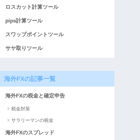
ロスカット計算ツール
pips計算ツール
スワップポイントツール
サヤ取りツール
海外FXの記事一覧
海外FXの税金と確定申告
税金対策
サラリーマンの税金
海外FXのスプレッド