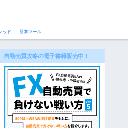
レッド
計算ツール
自動売買攻略の電子書籍販売中！