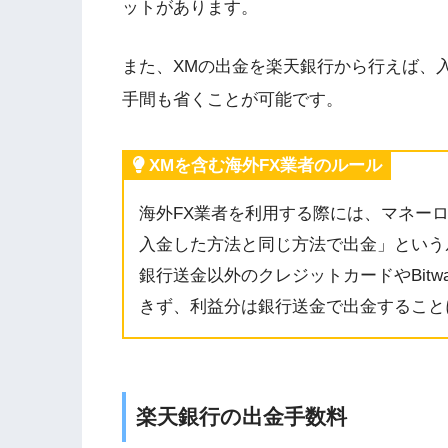
ットがあります。
また、XMの出金を楽天銀行から行えば、
手間も省くことが可能です。
XMを含む海外FX業者のルール
海外FX業者を利用する際には、マネー
入金した方法と同じ方法で出金」という
銀行送金以外のクレジットカードやBitw
きず、利益分は銀行送金で出金すること
楽天銀行の出金手数料