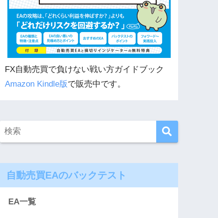
FX自動売買で負けない戦い方ガイドブック
Amazon Kindle版
で販売中です。
自動売買EAのバックテスト
EA一覧