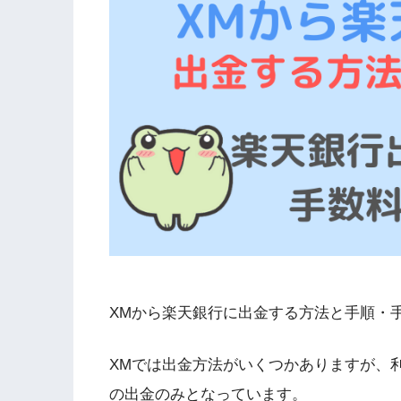
XMから楽天銀行に出金する方法と手順・
XMでは出金方法がいくつかありますが、
の出金のみとなっています。